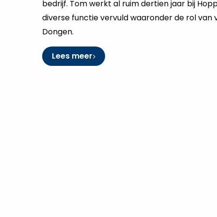
bedrijf. Tom werkt al ruim dertien jaar bij Hop
diverse functie vervuld waaronder de rol van v
Dongen.
Lees meer