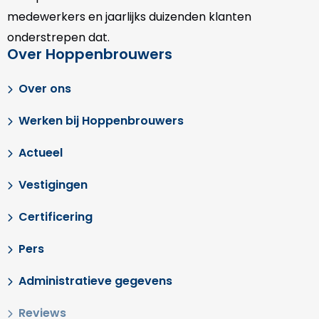
medewerkers en jaarlijks duizenden klanten
onderstrepen dat.
Over Hoppenbrouwers
Over ons
Werken bij Hoppenbrouwers
Actueel
Vestigingen
Certificering
Pers
Administratieve gegevens
Reviews