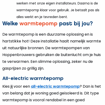
werken met onze eigen installateurs. Daarna is de
warmtepomp klaar voor gebruik. Je betaalt pas als
alles werkt en je tevreden bent.
Welke
warmtepomp
past bij jou?
De warmtepomp is een duurzame oplossing en is
hartstikke hot! Deze installatie haalt namelijk warmte
uit natuurlijke bronnen. De warmtepompen van
Hoppenbrouwers gebruiken de buitenlucht om je huis
te verwarmen. Een slimme oplossing, zeker nu de
gasprijzen zo grillig zijn.
All-electric warmtepomp
Kies jij voor een
all-electric warmtepomp
? Dan is het
van belang dat je woning goed geïsoleerd is. Dit type
warmtepomp is vooral rendabel in een goed