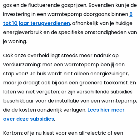
gas en de fluctuerende gasprijzen. Bovendien kun je de
investering in een warmtepomp doorgaans binnen
6
tot 10 jaar terugverdienen
, afhankelijk van je huidige
energieverbruik en de specifieke omstandigheden van
je woning.
Ook onze overheid legt steeds meer nadruk op
verduurzaming: met een warmtepomp ben jij een
stap voor! Je huis wordt niet alleen energiezuiniger,
maar je draagt ook bij aan een groenere toekomst. En
laten we niet vergeten: er zijn verschillende subsidies
beschikbaar voor de installatie van een warmtepomp,
die de kosten aanzienlijk verlagen.
Lees hier meer
over deze subsidies
.
Kortom: of je nu kiest voor een all-electric of een