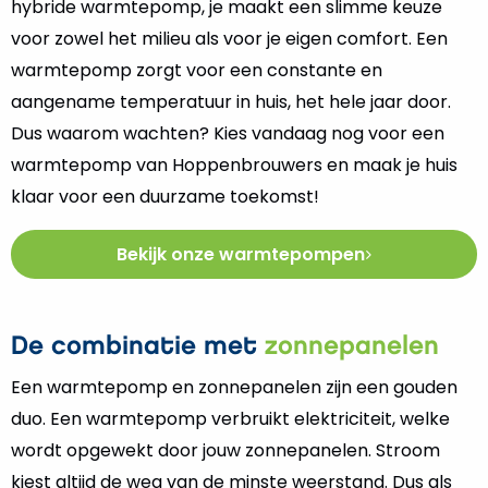
hybride warmtepomp, je maakt een slimme keuze
voor zowel het milieu als voor je eigen comfort. Een
warmtepomp zorgt voor een constante en
aangename temperatuur in huis, het hele jaar door.
Dus waarom wachten? Kies vandaag nog voor een
warmtepomp van Hoppenbrouwers en maak je huis
klaar voor een duurzame toekomst!
Bekijk onze warmtepompen
De combinatie met
zonnepanelen
Een warmtepomp en zonnepanelen zijn een gouden
duo. Een warmtepomp verbruikt elektriciteit, welke
wordt opgewekt door jouw zonnepanelen. Stroom
kiest altijd de weg van de minste weerstand. Dus als