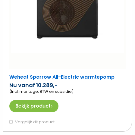
Weheat Sparrow All-Electric warmtepomp
Nu vanaf 10.289,-
(Incl. montage, BTW en subsidie)
Bekijk product
Vergelijk dit product