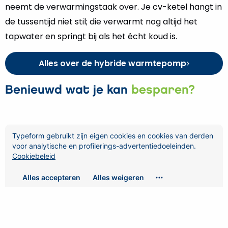
neemt de verwarmingstaak over. Je cv-ketel hangt in
de tussentijd niet stil; die verwarmt nog altijd het
tapwater en springt bij als het écht koud is.
Alles over de hybride warmtepomp
Benieuwd wat je kan
besparen?