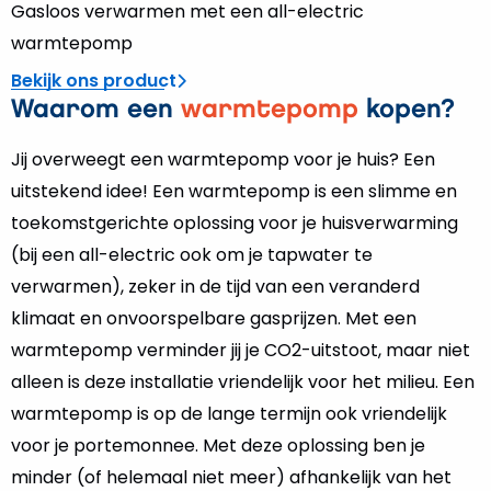
Gasloos verwarmen met een all-electric
warmtepomp
Bekijk ons product
Waarom een
warmtepomp
kopen?
Jij overweegt een warmtepomp voor je huis? Een
uitstekend idee! Een warmtepomp is een slimme en
toekomstgerichte oplossing voor je huisverwarming
(bij een all-electric ook om je tapwater te
verwarmen), zeker in de tijd van een veranderd
klimaat en onvoorspelbare gasprijzen. Met een
warmtepomp verminder jij je CO2-uitstoot, maar niet
alleen is deze installatie vriendelijk voor het milieu. Een
warmtepomp is op de lange termijn ook vriendelijk
voor je portemonnee. Met deze oplossing ben je
minder (of helemaal niet meer) afhankelijk van het