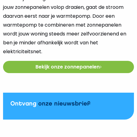
jouw zonnepanelen volop draaien, gaat de stroom
daarvan eerst naar je warmtepomp. Door een
warmtepomp te combineren met zonnepanelen
wordt jouw woning steeds meer zelfvoorzienend en
ben je minder afhankelijk wordt van het
elektriciteitsnet.
Bekijk onze zonnepanelen
Ontvang
onze nieuwsbrief