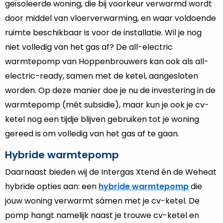
geïsoleerde woning, die bij voorkeur verwarmd wordt
door middel van vloerverwarming, en waar voldoende
ruimte beschikbaar is voor de installatie. Wil je nog
niet volledig van het gas af? De all-electric
warmtepomp van Hoppenbrouwers kan ook als all-
electric-ready, samen met de ketel, aangesloten
worden. Op deze manier doe je nu de investering in de
warmtepomp (mét subsidie), maar kun je ook je cv-
ketel nog een tijdje blijven gebruiken tot je woning
gereed is om volledig van het gas af te gaan.
Hybride warmtepomp
Daarnaast bieden wij de Intergas Xtend én de Weheat
hybride opties aan: een
hybride warmtepomp
die
jouw woning verwarmt sámen met je cv-ketel. De
pomp hangt namelijk naast je trouwe cv-ketel en