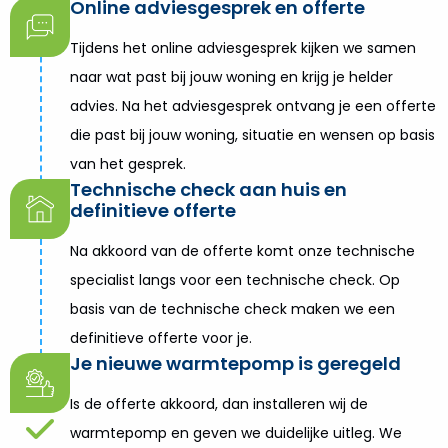
Online adviesgesprek en offerte
Tijdens het online adviesgesprek kijken we samen
naar wat past bij jouw woning en krijg je helder
advies. Na het adviesgesprek ontvang je een offerte
die past bij jouw woning, situatie en wensen op basis
van het gesprek.
Technische check aan huis en
definitieve offerte
Na akkoord van de offerte komt onze technische
specialist langs voor een technische check. Op
basis van de technische check maken we een
definitieve offerte voor je.
Je nieuwe warmtepomp is geregeld
Is de offerte akkoord, dan installeren wij de
warmtepomp en geven we duidelijke uitleg. We