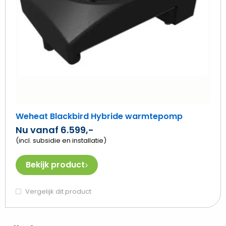
Weheat Blackbird Hybride warmtepomp
Nu vanaf 6.599,-
(incl. subsidie en installatie)
Bekijk product
Vergelijk dit product