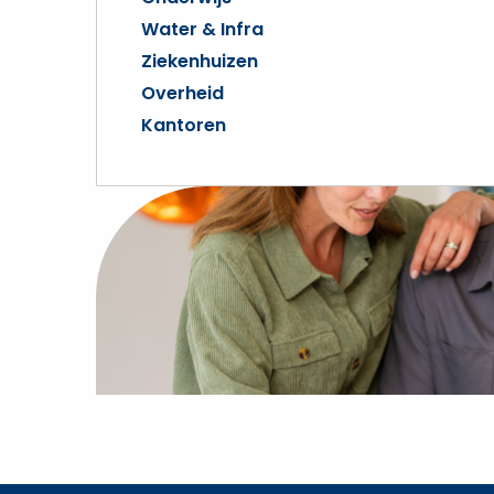
Water & Infra
Ziekenhuizen
Overheid
Kantoren