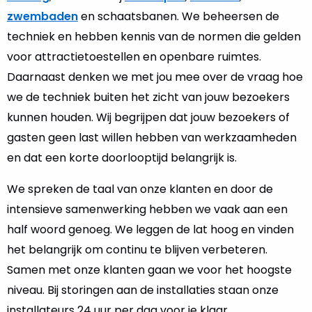
zwembaden
en schaatsbanen. We beheersen de
techniek en hebben kennis van de normen die gelden
voor attractietoestellen en openbare ruimtes.
Daarnaast denken we met jou mee over de vraag hoe
we de techniek buiten het zicht van jouw bezoekers
kunnen houden. Wij begrijpen dat jouw bezoekers of
gasten geen last willen hebben van werkzaamheden
en dat een korte doorlooptijd belangrijk is.
We spreken de taal van onze klanten en door de
intensieve samenwerking hebben we vaak aan een
half woord genoeg. We leggen de lat hoog en vinden
het belangrijk om continu te blijven verbeteren.
Samen met onze klanten gaan we voor het hoogste
niveau. Bij storingen aan de installaties staan onze
installateurs 24 uur per dag voor je klaar.