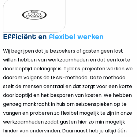
Efficiënt en
flexibel werken
Wij begrijpen dat je bezoekers of gasten geen last
willen hebben van werkzaamheden en dat een korte
doorlooptijd belangrijk is. Tijdens projecten werken we
daarom volgens de LEAN-methode. Deze methode
stelt de mensen centraal en dat zorgt voor een korte
doorlooptijd en het besparen van kosten. We hebben
genoeg mankracht in huis om seizoenspieken op te
vangen en proberen zo flexibel mogelijk te zijn in onze
werkzaamheden zodat gasten hier zo min mogelijk
hinder van ondervinden. Daarnaast heb je altijd één