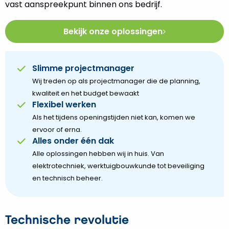
vast aanspreekpunt binnen ons bedrijf.
Bekijk onze oplossingen
Slimme projectmanager
Wij treden op als projectmanager die de planning,
kwaliteit en het budget bewaakt
Flexibel werken
Als het tijdens openingstijden niet kan, komen we
ervoor of erna.
Alles onder één dak
Alle oplossingen hebben wij in huis. Van
elektrotechniek, werktuigbouwkunde tot beveiliging
en technisch beheer.
Technische revolutie