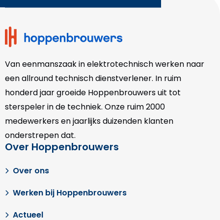
footer
Van eenmanszaak in elektrotechnisch werken naar
een allround technisch dienstverlener. In ruim
honderd jaar groeide Hoppenbrouwers uit tot
sterspeler in de techniek. Onze
ruim 2000
medewerkers en jaarlijks duizenden klanten
onderstrepen dat.
Over Hoppenbrouwers
Over ons
Werken bij Hoppenbrouwers
Actueel