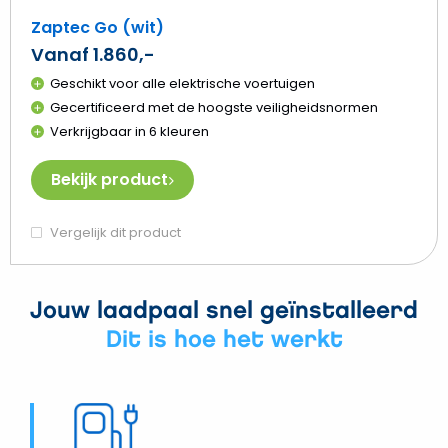
Zaptec Go (wit)
Vanaf 1.860,-
Geschikt voor alle elektrische voertuigen
Gecertificeerd met de hoogste veiligheidsnormen
Verkrijgbaar in 6 kleuren
Bekijk product
Vergelijk dit product
Jouw laadpaal snel geïnstalleerd
Dit is hoe het werkt