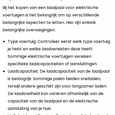
je
Bij het kopen van een laadpaal voor elektrische
misleidende
voertuigen is het belangrijk om op verschillende
aanbiedingen
belangrijke aspecten te letten. Hier zijn enkele
belangrijke overwegingen:
Type voertuig: Controleer eerst welk type voertuig
je hebt en welke laadvereisten deze heeft.
Sommige elektrische voertuigen vereisen
specifieke laadcapaciteiten of aansluitingen.
Laadcapaciteit: De laadcapaciteit van de laadpaal
is belangrijk. Sommige palen bieden snelladen,
terwijl andere geschikt zijn voor langzamer laden.
De laadsnelheid kan variëren afhankelijk van de
capaciteit van de laadpaal en de elektrische
aansluiting van je huis.