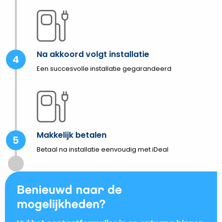
Na akkoord volgt installatie
Een succesvolle installatie gegarandeerd
Makkelijk betalen
Betaal na installatie eenvoudig met iDeal
Benieuwd naar de
mogelijkheden?