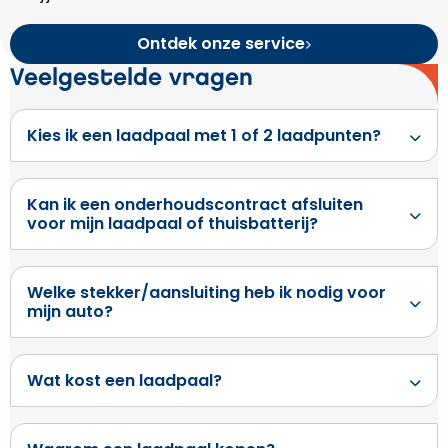
Ontdek onze service
Veelgestelde vragen
Kies ik een laadpaal met 1 of 2 laadpunten?
Kan ik een onderhoudscontract afsluiten
voor mijn laadpaal of thuisbatterij?
Welke stekker/aansluiting heb ik nodig voor
mijn auto?
Wat kost een laadpaal?