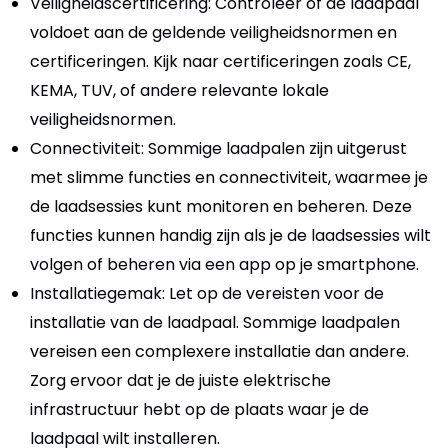
Veiligheidscertificering: Controleer of de laadpaal
voldoet aan de geldende veiligheidsnormen en
certificeringen. Kijk naar certificeringen zoals CE,
KEMA, TUV, of andere relevante lokale
veiligheidsnormen.
Connectiviteit: Sommige laadpalen zijn uitgerust
met slimme functies en connectiviteit, waarmee je
de laadsessies kunt monitoren en beheren. Deze
functies kunnen handig zijn als je de laadsessies wilt
volgen of beheren via een app op je smartphone.
Installatiegemak: Let op de vereisten voor de
installatie van de laadpaal. Sommige laadpalen
vereisen een complexere installatie dan andere.
Zorg ervoor dat je de juiste elektrische
infrastructuur hebt op de plaats waar je de
laadpaal wilt installeren.