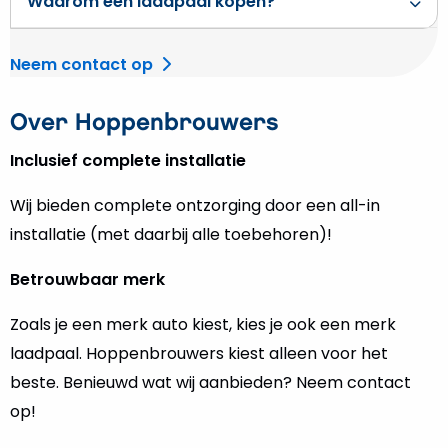
Waarom een laadpaal kopen?
Neem contact op
Over Hoppenbrouwers
Inclusief complete installatie
Wij bieden complete ontzorging door een all-in
installatie (met daarbij alle toebehoren)!
Betrouwbaar merk
Zoals je een merk auto kiest, kies je ook een merk
laadpaal. Hoppenbrouwers kiest alleen voor het
beste. Benieuwd wat wij aanbieden? Neem contact
op!