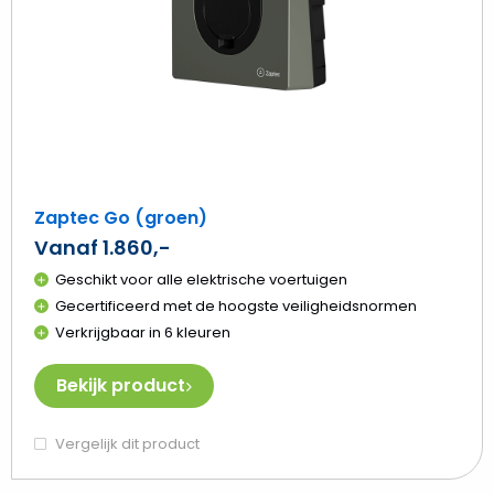
Zaptec Go (groen)
Vanaf 1.860,-
Geschikt voor alle elektrische voertuigen
Gecertificeerd met de hoogste veiligheidsnormen
Verkrijgbaar in 6 kleuren
Bekijk product
Vergelijk dit product