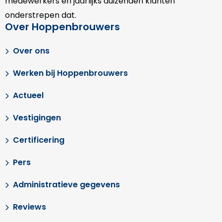
medewerkers en jaarlijks duizenden klanten
onderstrepen dat.
Over Hoppenbrouwers
Over ons
Werken bij Hoppenbrouwers
Actueel
Vestigingen
Certificering
Pers
Administratieve gegevens
Reviews