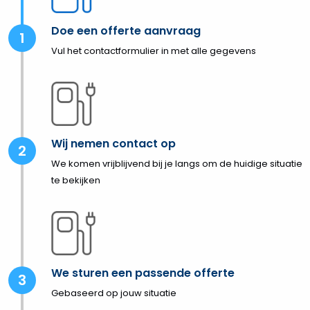
Doe een offerte aanvraag
Vul het contactformulier in met alle gegevens
Wij nemen contact op
We komen vrijblijvend bij je langs om de huidige situatie
te bekijken
We sturen een passende offerte
Gebaseerd op jouw situatie