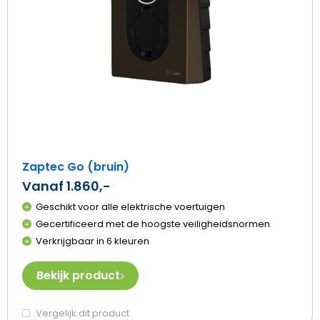
Zaptec Go (bruin)
Vanaf 1.860,-
Geschikt voor alle elektrische voertuigen
Gecertificeerd met de hoogste veiligheidsnormen
Verkrijgbaar in 6 kleuren
Bekijk product
Vergelijk dit product