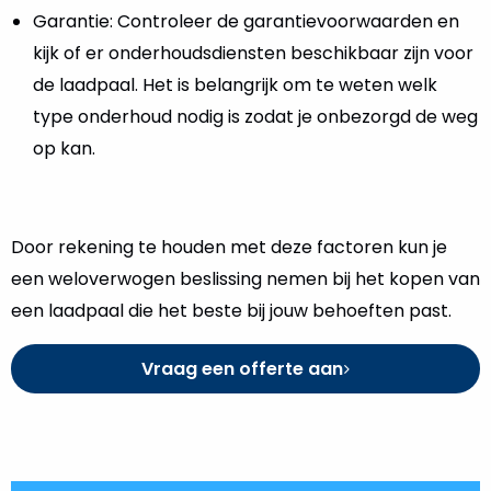
Garantie: Controleer de garantievoorwaarden en
kijk of er onderhoudsdiensten beschikbaar zijn voor
de laadpaal. Het is belangrijk om te weten welk
type onderhoud nodig is zodat je onbezorgd de weg
op kan.
Door rekening te houden met deze factoren kun je
een weloverwogen beslissing nemen bij het kopen van
een laadpaal die het beste bij jouw behoeften past.
Vraag een offerte aan