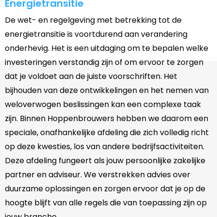
Energietransitie
De wet- en regelgeving met betrekking tot de
energietransitie is voortdurend aan verandering
onderhevig. Het is een uitdaging om te bepalen welke
investeringen verstandig zijn of om ervoor te zorgen
dat je voldoet aan de juiste voorschriften. Het
bijhouden van deze ontwikkelingen en het nemen van
weloverwogen beslissingen kan een complexe taak
zijn. Binnen Hoppenbrouwers hebben we daarom een
speciale, onafhankelijke afdeling die zich volledig richt
op deze kwesties, los van andere bedrijfsactiviteiten.
Deze afdeling fungeert als jouw persoonlijke zakelijke
partner en adviseur. We verstrekken advies over
duurzame oplossingen en zorgen ervoor dat je op de
hoogte blijft van alle regels die van toepassing zijn op
jouw branche.