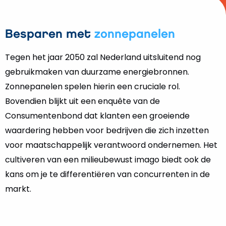
Besparen met
zonnepanelen
Tegen het jaar 2050 zal Nederland uitsluitend nog
gebruikmaken van duurzame energiebronnen.
Zonnepanelen spelen hierin een cruciale rol.
Bovendien blijkt uit een enquête van de
Consumentenbond dat klanten een groeiende
waardering hebben voor bedrijven die zich inzetten
voor maatschappelijk verantwoord ondernemen. Het
cultiveren van een milieubewust imago biedt ook de
kans om je te differentiëren van concurrenten in de
markt.