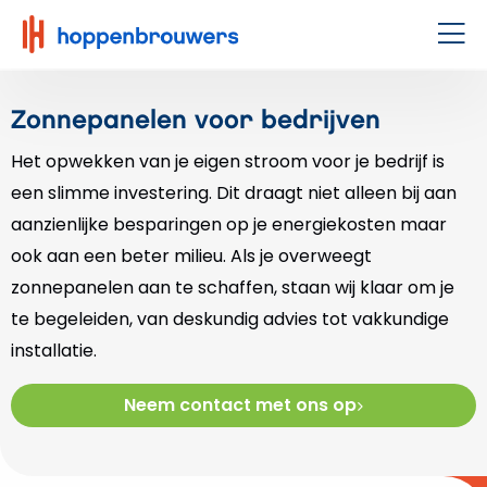
Hoppenbrouwers
|
Men
Waar
techniek
Zonnepanelen voor bedrijven
leeft
Het opwekken van je eigen stroom voor je bedrijf is
een slimme investering. Dit draagt niet alleen bij aan
aanzienlijke besparingen op je energiekosten maar
ook aan een beter milieu. Als je overweegt
zonnepanelen aan te schaffen, staan wij klaar om je
te begeleiden, van deskundig advies tot vakkundige
installatie.
Neem contact met ons op