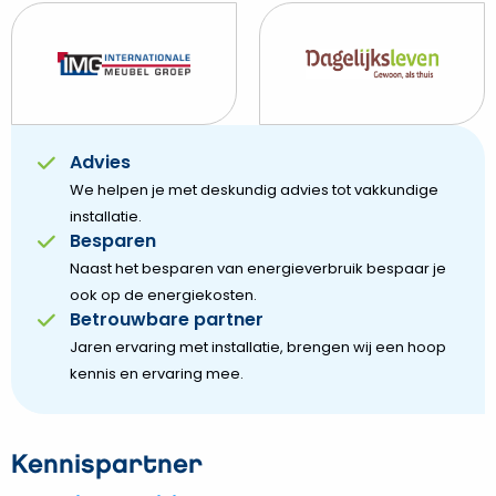
Advies
We helpen je met deskundig advies tot vakkundige
installatie.
Besparen
Naast het besparen van energieverbruik bespaar je
ook op de energiekosten.
Betrouwbare partner
Jaren ervaring met installatie, brengen wij een hoop
kennis en ervaring mee.
Kennispartner