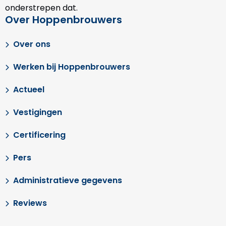
onderstrepen dat.
Over Hoppenbrouwers
Over ons
Werken bij Hoppenbrouwers
Actueel
Vestigingen
Certificering
Pers
Administratieve gegevens
Reviews