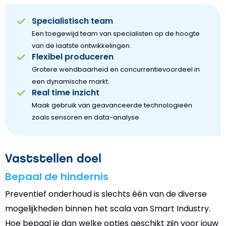
Specialistisch team
Een toegewijd team van specialisten op de hoogte
van de laatste ontwikkelingen.
Flexibel produceren
Grotere wendbaarheid en concurrentievoordeel in
een dynamische markt.
Real time inzicht
Maak gebruik van geavanceerde technologieën
zoals sensoren en data-analyse
Vaststellen doel
Bepaal de hindernis
Preventief onderhoud is slechts één van de diverse
mogelijkheden binnen het scala van Smart Industry.
Hoe bepaal je dan welke opties geschikt zijn voor jouw