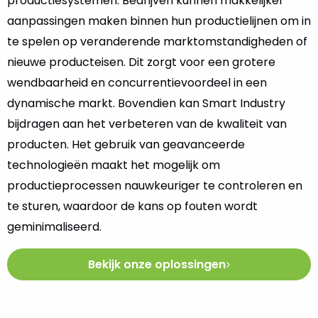
productiesystemen. Bedrijven kunnen makkelijker
aanpassingen maken binnen hun productielijnen om in
te spelen op veranderende marktomstandigheden of
nieuwe producteisen. Dit zorgt voor een grotere
wendbaarheid en concurrentievoordeel in een
dynamische markt. Bovendien kan Smart Industry
bijdragen aan het verbeteren van de kwaliteit van
producten. Het gebruik van geavanceerde
technologieën maakt het mogelijk om
productieprocessen nauwkeuriger te controleren en
te sturen, waardoor de kans op fouten wordt
geminimaliseerd.
Bekijk onze oplossingen