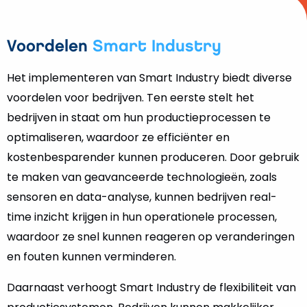
Voordelen
Smart Industry
Het implementeren van Smart Industry biedt diverse
voordelen voor bedrijven. Ten eerste stelt het
bedrijven in staat om hun productieprocessen te
optimaliseren, waardoor ze efficiënter en
kostenbesparender kunnen produceren. Door gebruik
te maken van geavanceerde technologieën, zoals
sensoren en data-analyse, kunnen bedrijven real-
time inzicht krijgen in hun operationele processen,
waardoor ze snel kunnen reageren op veranderingen
en fouten kunnen verminderen.
Daarnaast verhoogt Smart Industry de flexibiliteit van