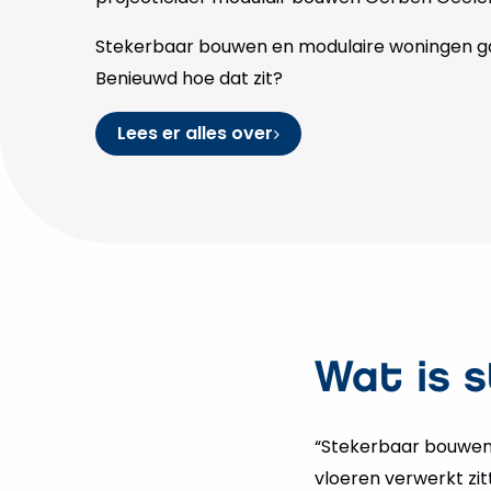
Stekerbaar bouwen en modulaire woningen ga
Benieuwd hoe dat zit?
Lees er alles over
Wat is 
“Stekerbaar bouwen 
vloeren verwerkt zit