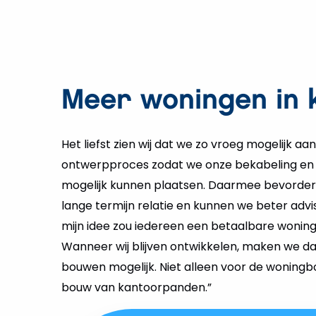
Meer woningen in 
Het liefst zien wij dat we zo vroeg mogelijk aa
ontwerpproces zodat we onze bekabeling en ins
mogelijk kunnen plaatsen. Daarmee bevorde
lange termijn relatie en kunnen we beter advi
mijn idee zou iedereen een betaalbare wonin
Wanneer wij blijven ontwikkelen, maken we d
bouwen mogelijk. Niet alleen voor de woning
bouw van kantoorpanden.”