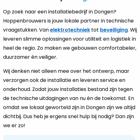
Op zoek naar een installatiebedrijf in Dongen?
Hoppenbrouwers is jouw lokale partner in technische
vraagstukken. Van
elektrotechniek
tot
beveiliging
. Wij
leveren slimme oplossingen voor utiliteit en logistiek in
heel de regio. Zo maken we gebouwen comfortabeler,
duurzamer én veiliger.
Wij denken niet alleen mee over het ontwerp, maar
verzorgen ook de installatie en leveren service en
onderhoud. Zodat jouw installaties bestand zijn tegen
de technische uitdagingen van nu én de toekomst. En
omdat we lokaal geworteld zijn in Dongen zijn we altijd
dichtbij. Dus heb je ergens snel hulp bij nodig? Dan zijn
we er zo!