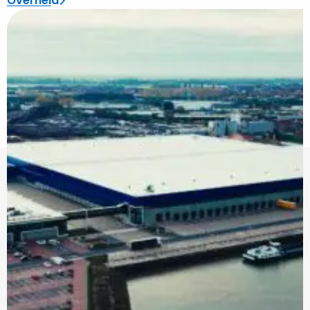
Overheid