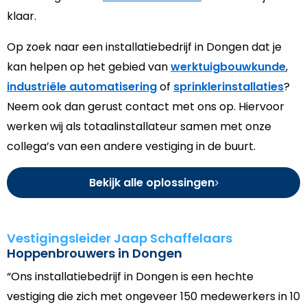
klaar.
Op zoek naar een installatiebedrijf in Dongen dat je
kan helpen op het gebied van
werktuigbouwkunde
,
industriële automatisering
of
sprinklerinstallaties
?
Neem ook dan gerust contact met ons op. Hiervoor
werken wij als totaalinstallateur samen met onze
collega’s van een andere vestiging in de buurt.
Bekijk alle oplossingen
Vestigingsleider Jaap Schaffelaars
Hoppenbrouwers in Dongen
“Ons installatiebedrijf in Dongen is een hechte
vestiging die zich met ongeveer 150 medewerkers in 10