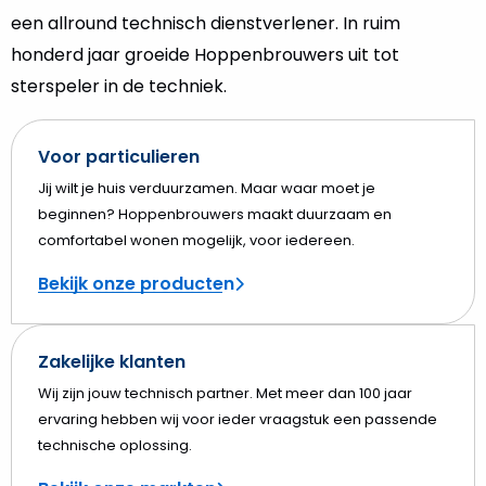
een allround technisch dienstverlener. In ruim
honderd jaar groeide Hoppenbrouwers uit tot
sterspeler in de techniek.
Voor particulieren
Jij wilt je huis verduurzamen. Maar waar moet je
beginnen? Hoppenbrouwers maakt duurzaam en
comfortabel wonen mogelijk, voor iedereen.
Bekijk onze producten
Zakelijke klanten
Wij zijn jouw technisch partner. Met meer dan 100 jaar
ervaring hebben wij voor ieder vraagstuk een passende
technische oplossing.