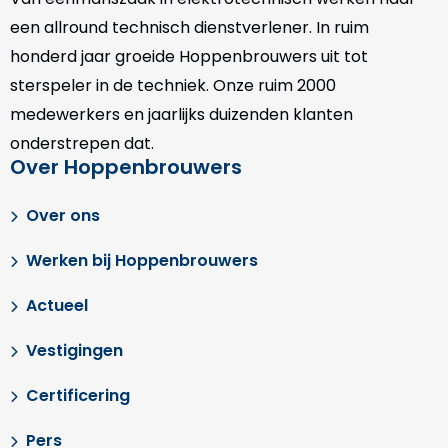
een allround technisch dienstverlener. In ruim
honderd jaar groeide Hoppenbrouwers uit tot
sterspeler in de techniek. Onze
ruim 2000
medewerkers en jaarlijks duizenden klanten
onderstrepen dat.
Over Hoppenbrouwers
Over ons
Werken bij Hoppenbrouwers
Actueel
Vestigingen
Certificering
Pers