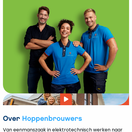
Video
afspelen
Over
Hoppenbrouwers
Van eenmanszaak in elektrotechnisch werken naar