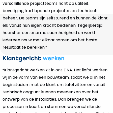
verschillende projectteams richt op utiliteit,
beveiliging, kortlopende projecten en technisch
beheer. De teams zijn zelfsturend en kunnen de klant
elk vanuit hun eigen kracht bedienen. Tegelijkertijd
heerst er een enorme saamhorigheid en werkt
iedereen nauw met elkaar samen om het beste
resultaat te bereiken.”
Klantgericht
werken
“Klantgericht werken zit in ons DNA. Het liefst werken
wij in de vorm van een bouwteam, zodat we al in het
beginstadium met de klant om tafel zitten en vanuit
technisch oogpunt kunnen meedenken over het
ontwerp van de installaties. Dan brengen we de
processen in kaart en stemmen we verschillende