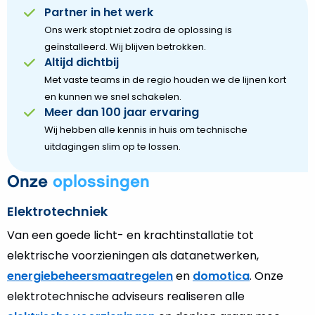
Partner in het werk
Ons werk stopt niet zodra de oplossing is
geïnstalleerd. Wij blijven betrokken.
Altijd dichtbij
Met vaste teams in de regio houden we de lijnen kort
en kunnen we snel schakelen.
Meer dan 100 jaar ervaring
Wij hebben alle kennis in huis om technische
uitdagingen slim op te lossen.
Onze
oplossingen
Elektrotechniek
Van een goede licht- en krachtinstallatie tot
elektrische voorzieningen als datanetwerken,
energiebeheersmaatregelen
en
domotica
. Onze
elektrotechnische adviseurs realiseren alle