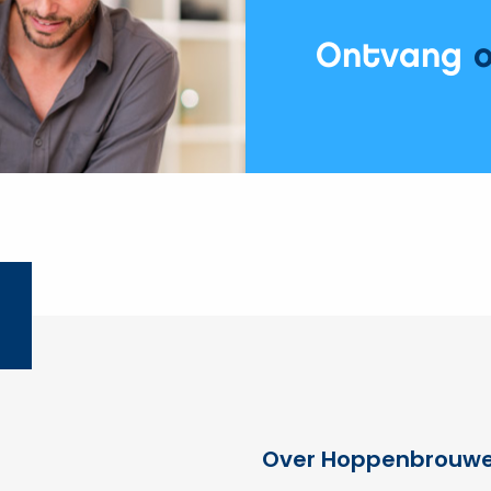
Ontvang
Over Hoppenbrouwe