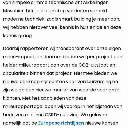
van simpele slimme technische ontwikkelingen.
Misschien ben je al een stap verder en spreekt
moderne techniek, zoals smart building je meer aan.
Wij hebben hierover veel kennis in huis en delen deze
kennis graag.
Daarbij rapporteren wij transparant over onze eigen
milieu-impact, en daarom bieden we per project een
helder milieurapport aan over de CO2-uitstoot en
circulariteit binnen dat project. Hiermee bieden we
nieuwe aanknopingspunten voor verduurzaming én
zijn we op een nieuwe manier van waarde voor onze
klanten. Met het aanbieden van deze
milieurapportage lopen wij voorop in het bijstaan van
bedrijven met hun CSRD-naleving. We geloven
namelijk dat de
Europese richtlijnen
nieuwe kansen