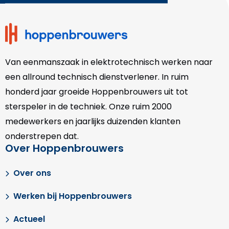
footer
Van eenmanszaak in elektrotechnisch werken naar
een allround technisch dienstverlener. In ruim
honderd jaar groeide Hoppenbrouwers uit tot
sterspeler in de techniek. Onze
ruim 2000
medewerkers en jaarlijks duizenden klanten
onderstrepen dat.
Over Hoppenbrouwers
Over ons
Werken bij Hoppenbrouwers
Actueel