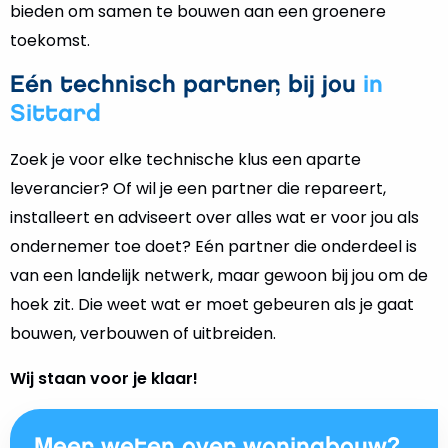
bieden om samen te bouwen aan een groenere
toekomst.
Eén technisch partner, bij jou
in
Sittard
Zoek je voor elke technische klus een aparte
leverancier? Of wil je een partner die repareert,
installeert en adviseert over alles wat er voor jou als
ondernemer toe doet? Eén partner die onderdeel is
van een landelijk netwerk, maar gewoon bij jou om de
hoek zit. Die weet wat er moet gebeuren als je gaat
bouwen, verbouwen of uitbreiden.
Wij staan voor je klaar!
Meer weten over woningbouw?