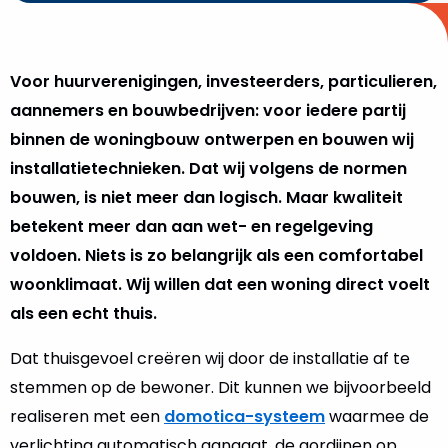
Voor huurverenigingen, investeerders, particulieren,
aannemers en bouwbedrijven: voor iedere partij
binnen de woningbouw ontwerpen en bouwen wij
installatietechnieken. Dat wij volgens de normen
bouwen, is niet meer dan logisch. Maar kwaliteit
betekent meer dan aan wet- en regelgeving
voldoen. Niets is zo belangrijk als een comfortabel
woonklimaat. Wij willen dat een woning direct voelt
als een echt thuis.
Dat thuisgevoel creëren wij door de installatie af te
stemmen op de bewoner. Dit kunnen we bijvoorbeeld
realiseren met een
domotica-systeem
waarmee de
verlichting automatisch aangaat, de gordijnen op