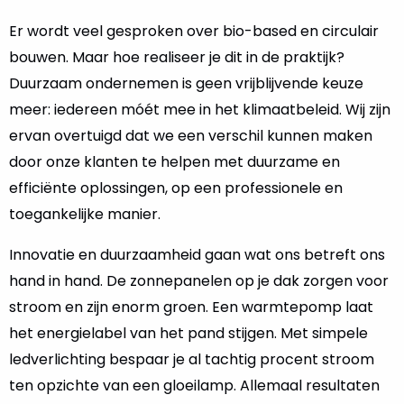
Er wordt veel gesproken over bio-based en circulair
bouwen. Maar hoe realiseer je dit in de praktijk?
Duurzaam ondernemen is geen vrijblijvende keuze
meer: iedereen móét mee in het klimaatbeleid. Wij zijn
ervan overtuigd dat we een verschil kunnen maken
door onze klanten te helpen met duurzame en
efficiënte oplossingen, op een professionele en
toegankelijke manier.
Innovatie en duurzaamheid gaan wat ons betreft ons
hand in hand. De zonnepanelen op je dak zorgen voor
stroom en zijn enorm groen. Een warmtepomp laat
het energielabel van het pand stijgen. Met simpele
ledverlichting bespaar je al tachtig procent stroom
ten opzichte van een gloeilamp. Allemaal resultaten