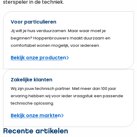
sterspeler in de techniek.
Voor particulieren
Jij wilt je huis verduurzamen. Maar waar moet je
beginnen? Hoppenbrouwers maakt duurzaam en
comfortabel wonen mogelijk, voor iedereen.
Bekijk onze producten
Zakelijke klanten
Wij zijn jouw technisch partner. Met meer dan 100 jaar
ervaring hebben wij voor ieder vraagstuk een passende
technische oplossing.
Bekijk onze markten
Recente artikelen