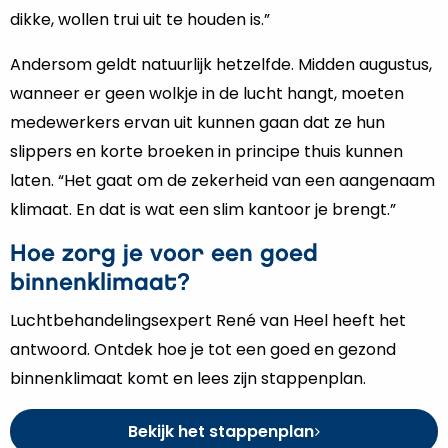
dikke, wollen trui uit te houden is.”
Andersom geldt natuurlijk hetzelfde. Midden augustus,
wanneer er geen wolkje in de lucht hangt, moeten
medewerkers ervan uit kunnen gaan dat ze hun
slippers en korte broeken in principe thuis kunnen
laten. “Het gaat om de zekerheid van een aangenaam
klimaat. En dat is wat een slim kantoor je brengt.”
Hoe zorg je voor een goed
binnenklimaat?
Luchtbehandelingsexpert René van Heel heeft het
antwoord. Ontdek hoe je tot een goed en gezond
binnenklimaat komt en lees zijn stappenplan.
Bekijk het stappenplan