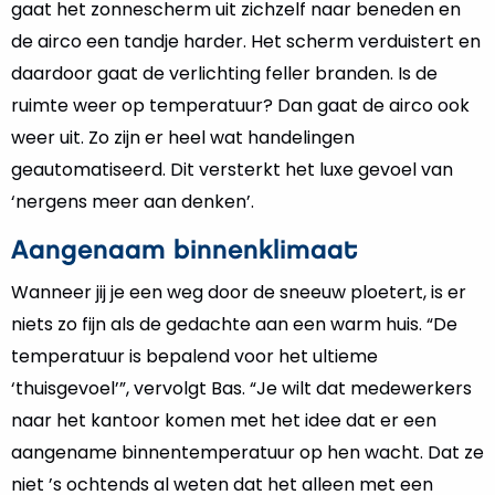
gaat het zonnescherm uit zichzelf naar beneden en
de airco een tandje harder. Het scherm verduistert en
daardoor gaat de verlichting feller branden. Is de
ruimte weer op temperatuur? Dan gaat de airco ook
weer uit. Zo zijn er heel wat handelingen
geautomatiseerd. Dit versterkt het luxe gevoel van
‘nergens meer aan denken’.
Aangenaam binnenklimaat
Wanneer jij je een weg door de sneeuw ploetert, is er
niets zo fijn als de gedachte aan een warm huis. “De
temperatuur is bepalend voor het ultieme
‘thuisgevoel’”, vervolgt Bas. “Je wilt dat medewerkers
naar het kantoor komen met het idee dat er een
aangename binnentemperatuur op hen wacht. Dat ze
niet ’s ochtends al weten dat het alleen met een