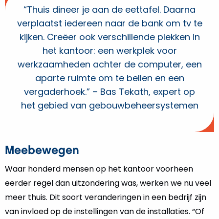
“Thuis dineer je aan de eettafel. Daarna
verplaatst iedereen naar de bank om tv te
kijken. Creëer ook verschillende plekken in
het kantoor: een werkplek voor
werkzaamheden achter de computer, een
aparte ruimte om te bellen en een
vergaderhoek.” – Bas Tekath, expert op
het gebied van gebouwbeheersystemen
Meebewegen
Waar honderd mensen op het kantoor voorheen
eerder regel dan uitzondering was, werken we nu veel
meer thuis. Dit soort veranderingen in een bedrijf zijn
van invloed op de instellingen van de installaties. “Of