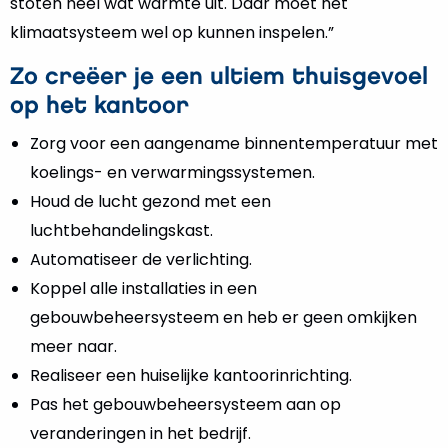
stoten heel wat warmte uit. Daar moet het
klimaatsysteem wel op kunnen inspelen.”
Zo creëer je een ultiem thuisgevoel
op het kantoor
Zorg voor een aangename binnentemperatuur met
koelings- en verwarmingssystemen.
Houd de lucht gezond met een
luchtbehandelingskast.
Automatiseer de verlichting.
Koppel alle installaties in een
gebouwbeheersysteem en heb er geen omkijken
meer naar.
Realiseer een huiselijke kantoorinrichting.
Pas het gebouwbeheersysteem aan op
veranderingen in het bedrijf.