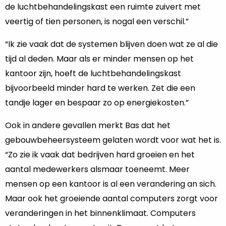
de luchtbehandelingskast een ruimte zuivert met
veertig of tien personen, is nogal een verschil.”
“Ik zie vaak dat de systemen blijven doen wat ze al die
tijd al deden. Maar als er minder mensen op het
kantoor zijn, hoeft de luchtbehandelingskast
bijvoorbeeld minder hard te werken. Zet die een
tandje lager en bespaar zo op energiekosten.”
Ook in andere gevallen merkt Bas dat het
gebouwbeheersysteem gelaten wordt voor wat het is.
“Zo zie ik vaak dat bedrijven hard groeien en het
aantal medewerkers alsmaar toeneemt. Meer
mensen op een kantoor is al een verandering an sich.
Maar ook het groeiende aantal computers zorgt voor
veranderingen in het binnenklimaat. Computers