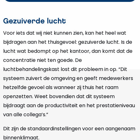
Gezuiverde lucht
Voor iets dat wij niet kunnen zien, kan het heel wat
bijdragen aan het thuisgevoel: gezuiverde lucht. Is de
lucht wat bedompt op het kantoor, dan komt dat de
concentratie niet ten goede. De
luchtbehandelingskast lost dit probleem in op. “Dit
systeem zuivert de omgeving en geeft medewerkers
hetzelfde gevoel als wanneer zij thuis het raam
openzetten. Weet bovendien dat dit systeem
bijdraagt aan de productiviteit en het prestatieniveau
van alle collega’s.”
Dit zijn de standaardinstellingen voor een aangenaam
binnenklimaat.