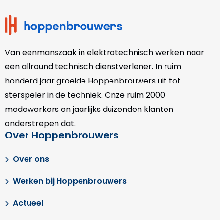
footer
Van eenmanszaak in elektrotechnisch werken naar
een allround technisch dienstverlener. In ruim
honderd jaar groeide Hoppenbrouwers uit tot
sterspeler in de techniek. Onze
ruim 2000
medewerkers en jaarlijks duizenden klanten
onderstrepen dat.
Over Hoppenbrouwers
Over ons
Werken bij Hoppenbrouwers
Actueel