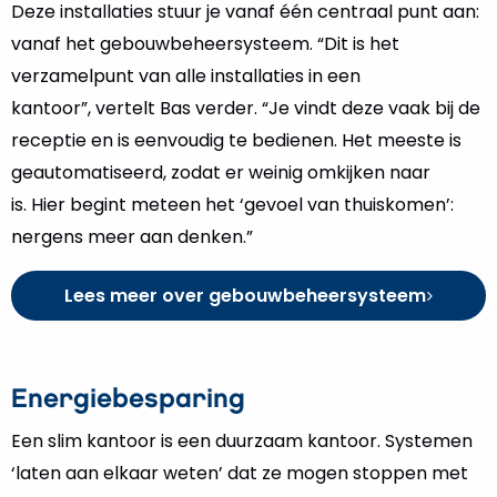
Deze installaties stuur je vanaf één centraal punt aan:
vanaf het gebouwbeheersysteem. “Dit is het
verzamelpunt van alle installaties in een
kantoor”, vertelt Bas verder. “Je vindt deze vaak bij de
receptie en is eenvoudig te bedienen. Het meeste is
geautomatiseerd, zodat er weinig omkijken naar
is. Hier begint meteen het ‘gevoel van thuiskomen’:
nergens meer aan denken.”
Lees meer over gebouwbeheersysteem
Energiebesparing
Een slim kantoor is een duurzaam kantoor. Systemen
‘laten aan elkaar weten’ dat ze mogen stoppen met