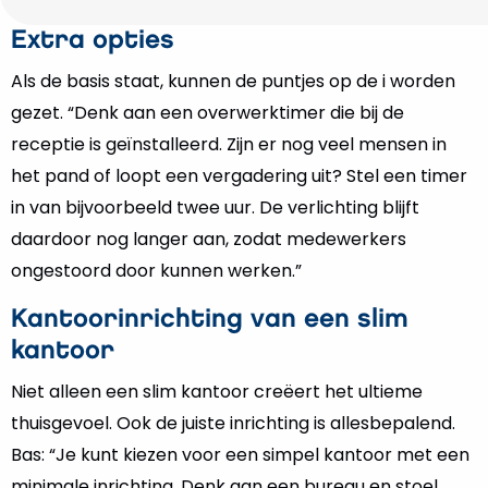
Extra opties
Als de basis staat, kunnen de puntjes op de i worden
gezet. “Denk aan een overwerktimer die bij de
receptie is geïnstalleerd. Zijn er nog veel mensen in
het pand of loopt een vergadering uit? Stel een timer
in van bijvoorbeeld twee uur. De verlichting blijft
daardoor nog langer aan, zodat medewerkers
ongestoord door kunnen werken.”
Kantoorinrichting van een slim
kantoor
Niet alleen een slim kantoor creëert het ultieme
thuisgevoel. Ook de juiste inrichting is allesbepalend.
Bas: “Je kunt kiezen voor een simpel kantoor met een
minimale inrichting. Denk aan een bureau en stoel,