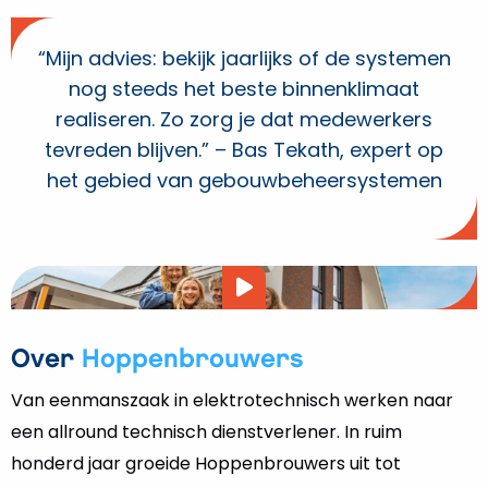
“Mijn advies: bekijk jaarlijks of de systemen
nog steeds het beste binnenklimaat
realiseren. Zo zorg je dat medewerkers
tevreden blijven.” – Bas Tekath, expert op
het gebied van gebouwbeheersystemen
Video
afspelen
Over
Hoppenbrouwers
Van eenmanszaak in elektrotechnisch werken naar
een allround technisch dienstverlener. In ruim
honderd jaar groeide Hoppenbrouwers uit tot