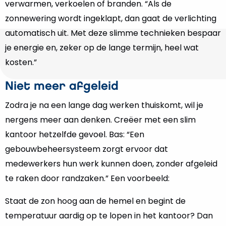
verwarmen, verkoelen of branden. “Als de
zonnewering wordt ingeklapt, dan gaat de verlichting
automatisch uit. Met deze slimme technieken bespaar
je energie en, zeker op de lange termijn, heel wat
kosten.”
Niet meer afgeleid
Zodra je na een lange dag werken thuiskomt, wil je
nergens meer aan denken. Creëer met een slim
kantoor hetzelfde gevoel. Bas: “Een
gebouwbeheersysteem zorgt ervoor dat
medewerkers hun werk kunnen doen, zonder afgeleid
te raken door randzaken.” Een voorbeeld:
Staat de zon hoog aan de hemel en begint de
temperatuur aardig op te lopen in het kantoor? Dan