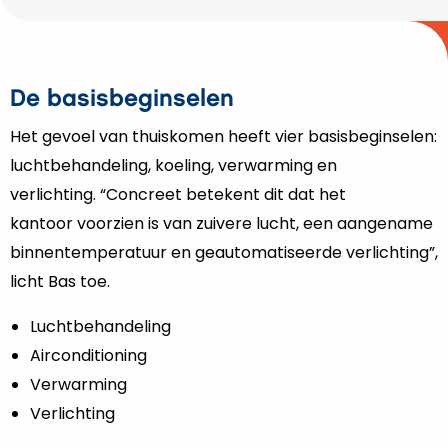
De basisbeginselen
Het gevoel van thuiskomen heeft vier basisbeginselen:
luchtbehandeling, koeling, verwarming en
verlichting. “Concreet betekent dit dat het
kantoor voorzien is van zuivere lucht, een aangename
binnentemperatuur en geautomatiseerde verlichting”,
licht Bas toe.
Luchtbehandeling
Airconditioning
Verwarming
Verlichting