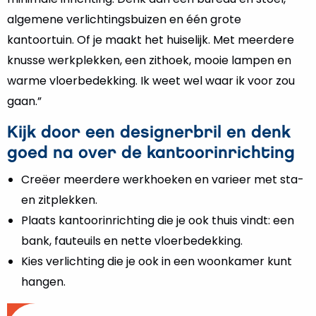
algemene verlichtingsbuizen en één grote
kantoortuin. Of je maakt het huiselijk. Met meerdere
knusse werkplekken, een zithoek, mooie lampen en
warme vloerbedekking. Ik weet wel waar ik voor zou
gaan.”
Kijk door een designerbril en denk
goed na over de kantoorinrichting
Creëer meerdere werkhoeken en varieer met sta-
en zitplekken.
Plaats kantoorinrichting die je ook thuis vindt: een
bank, fauteuils en nette vloerbedekking.
Kies verlichting die je ook in een woonkamer kunt
hangen.