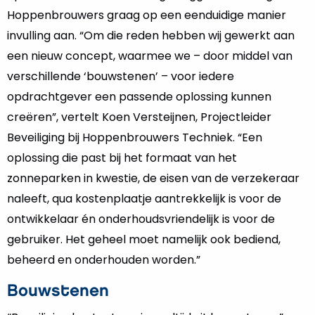
Hoppenbrouwers graag op een eenduidige manier
invulling aan. “Om die reden hebben wij gewerkt aan
een nieuw concept, waarmee we – door middel van
verschillende ‘bouwstenen’ – voor iedere
opdrachtgever een passende oplossing kunnen
creëren”, vertelt Koen Versteijnen, Projectleider
Beveiliging bij Hoppenbrouwers Techniek. “Een
oplossing die past bij het formaat van het
zonneparken in kwestie, de eisen van de verzekeraar
naleeft, qua kostenplaatje aantrekkelijk is voor de
ontwikkelaar én onderhoudsvriendelijk is voor de
gebruiker. Het geheel moet namelijk ook bediend,
beheerd en onderhouden worden.”
Bouwstenen