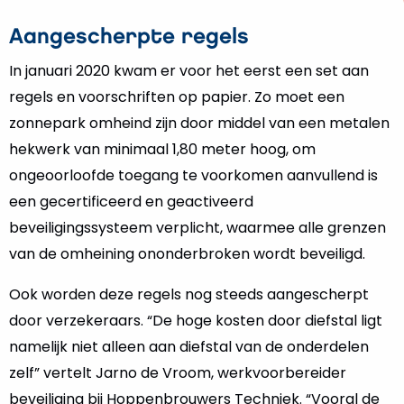
Aangescherpte regels
In januari 2020 kwam er voor het eerst een set aan
regels en voorschriften op papier. Zo moet een
zonnepark omheind zijn door middel van een metalen
hekwerk van minimaal 1,80 meter hoog, om
ongeoorloofde toegang te voorkomen aanvullend is
een gecertificeerd en geactiveerd
beveiligingssysteem verplicht, waarmee alle grenzen
van de omheining ononderbroken wordt beveiligd.
Ook worden deze regels nog steeds aangescherpt
door verzekeraars. “De hoge kosten door diefstal ligt
namelijk niet alleen aan diefstal van de onderdelen
zelf” vertelt Jarno de Vroom, werkvoorbereider
beveiliging bij Hoppenbrouwers Techniek. “Vooral de