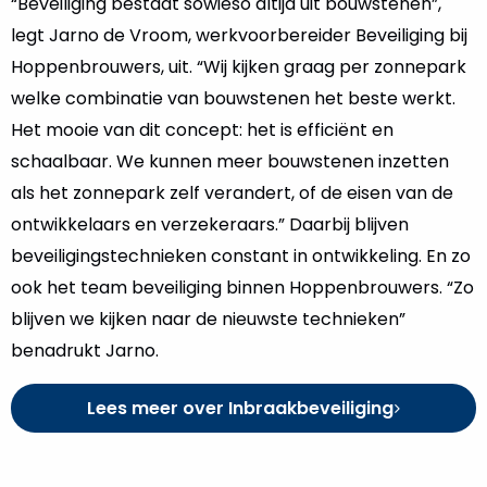
“Beveiliging bestaat sowieso altijd uit bouwstenen”,
legt Jarno de Vroom, werkvoorbereider Beveiliging bij
Hoppenbrouwers, uit. “Wij kijken graag per zonnepark
welke combinatie van bouwstenen het beste werkt.
Het mooie van dit concept: het is efficiënt en
schaalbaar. We kunnen meer bouwstenen inzetten
als het zonnepark zelf verandert, of de eisen van de
ontwikkelaars en verzekeraars.” Daarbij blijven
beveiligingstechnieken constant in ontwikkeling. En zo
ook het team beveiliging binnen Hoppenbrouwers. “Zo
blijven we kijken naar de nieuwste technieken”
benadrukt Jarno.
Lees meer over Inbraakbeveiliging