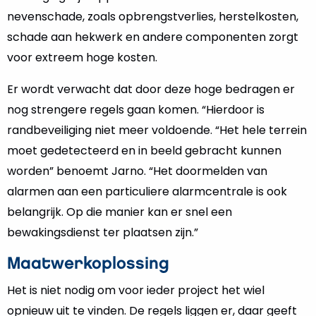
nevenschade, zoals opbrengstverlies, herstelkosten,
schade aan hekwerk en andere componenten zorgt
voor extreem hoge kosten.
Er wordt verwacht dat door deze hoge bedragen er
nog strengere regels gaan komen. “Hierdoor is
randbeveiliging niet meer voldoende. “Het hele terrein
moet gedetecteerd en in beeld gebracht kunnen
worden” benoemt Jarno. “Het doormelden van
alarmen aan een particuliere alarmcentrale is ook
belangrijk. Op die manier kan er snel een
bewakingsdienst ter plaatsen zijn.”
Maatwerkoplossing
Het is niet nodig om voor ieder project het wiel
opnieuw uit te vinden. De regels liggen er, daar geeft