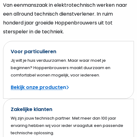
Van eenmanszaak in elektrotechnisch werken naar
een allround technisch dienstverlener. In ruim
honderd jaar groeide Hoppenbrouwers uit tot
sterspeler in de techniek.
Voor particulieren
Jij wilt je huis verduurzamen. Maar waar moet je
beginnen? Hoppenbrouwers maakt duurzaam en
comfortabel wonen mogelijk, voor iedereen.
Bekijk onze producten
Zakelijke klanten
Wij zijn jouw technisch partner. Met meer dan 100 jaar
ervaring hebben wij voor ieder vraagstuk een passende
technische oplossing.