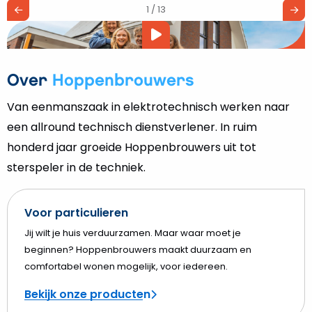
1 / 13
Video
afspelen
Over
Hoppenbrouwers
Van eenmanszaak in elektrotechnisch werken naar
een allround technisch dienstverlener. In ruim
honderd jaar groeide Hoppenbrouwers uit tot
sterspeler in de techniek.
Voor particulieren
Jij wilt je huis verduurzamen. Maar waar moet je
beginnen? Hoppenbrouwers maakt duurzaam en
comfortabel wonen mogelijk, voor iedereen.
Bekijk onze producten