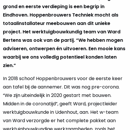
grond en eerste verdieping is een begrip in
Eindhoven. Hoppenbrouwers Techniek mocht als
totaalinstallateur meebouwen aan dit unieke
project. Het werktuigbouwkundig team van Ward
Bertens was ook van de partij. “We hebben mogen
adviseren, ontwerpen én uitvoeren. Een mooie kans
waarbij we ons volledig potentieel konden laten
zien.”
In 2018 schoof Hoppenbrouwers voor de eerste keer
aan tafel bij de aannemer. Dit was nog pre-corona.
“We zijn uiteindelijk in 2020 gestart met bouwen.
Midden in de coronatijd”, geeft Ward, projectleider
werktuigbouwkunde in Udenhout, aan. Het w-team
van Ward verzorgde er het complete pakket aan
werktuigbouwkundige werkzaamheden, zoals het