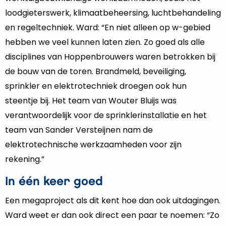
loodgieterswerk, klimaatbeheersing, luchtbehandeling
en regeltechniek. Ward: “En niet alleen op w-gebied
hebben we veel kunnen laten zien. Zo goed als alle
disciplines van Hoppenbrouwers waren betrokken bij
de bouw van de toren. Brandmeld, beveiliging,
sprinkler en elektrotechniek droegen ook hun
steentje bij. Het team van Wouter Bluijs was
verantwoordelijk voor de sprinklerinstallatie en het
team van Sander Versteijnen nam de
elektrotechnische werkzaamheden voor zijn
rekening.”
In één keer goed
Een megaproject als dit kent hoe dan ook uitdagingen.
Ward weet er dan ook direct een paar te noemen: “Zo