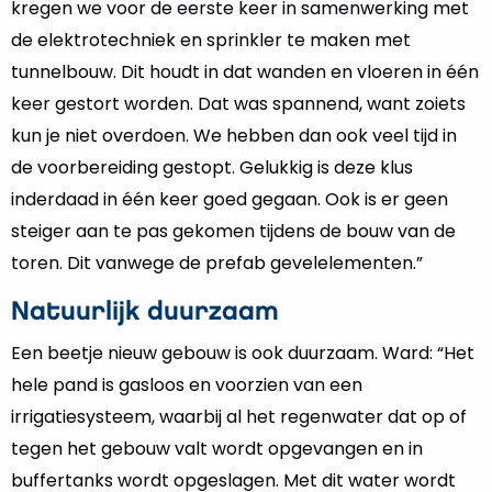
kregen we voor de eerste keer in samenwerking met
de elektrotechniek en sprinkler te maken met
tunnelbouw. Dit houdt in dat wanden en vloeren in één
keer gestort worden. Dat was spannend, want zoiets
kun je niet overdoen. We hebben dan ook veel tijd in
de voorbereiding gestopt. Gelukkig is deze klus
inderdaad in één keer goed gegaan. Ook is er geen
steiger aan te pas gekomen tijdens de bouw van de
toren. Dit vanwege de prefab gevelelementen.”
Natuurlijk duurzaam
Een beetje nieuw gebouw is ook duurzaam. Ward: “Het
hele pand is gasloos en voorzien van een
irrigatiesysteem, waarbij al het regenwater dat op of
tegen het gebouw valt wordt opgevangen en in
buffertanks wordt opgeslagen. Met dit water wordt