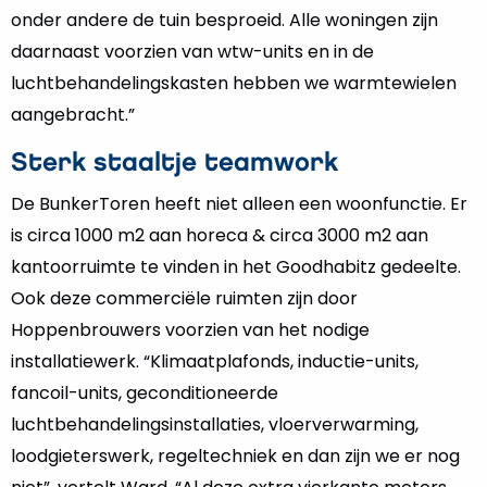
onder andere de tuin besproeid. Alle woningen zijn
daarnaast voorzien van wtw-units en in de
luchtbehandelingskasten hebben we warmtewielen
aangebracht.”
Sterk staaltje teamwork
De BunkerToren heeft niet alleen een woonfunctie. Er
is circa 1000 m2 aan horeca & circa 3000 m2 aan
kantoorruimte te vinden in het Goodhabitz gedeelte.
Ook deze commerciële ruimten zijn door
Hoppenbrouwers voorzien van het nodige
installatiewerk. “Klimaatplafonds, inductie-units,
fancoil-units, geconditioneerde
luchtbehandelingsinstallaties, vloerverwarming,
loodgieterswerk, regeltechniek en dan zijn we er nog