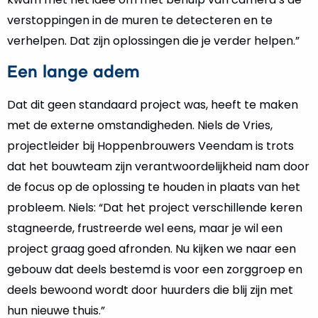
verstoppingen in de muren te detecteren en te
verhelpen. Dat zijn oplossingen die je verder helpen.”
Een lange adem
Dat dit geen standaard project was, heeft te maken
met de externe omstandigheden. Niels de Vries,
projectleider bij Hoppenbrouwers Veendam is trots
dat het bouwteam zijn verantwoordelijkheid nam door
de focus op de oplossing te houden in plaats van het
probleem. Niels: “Dat het project verschillende keren
stagneerde, frustreerde wel eens, maar je wil een
project graag goed afronden. Nu kijken we naar een
gebouw dat deels bestemd is voor een zorggroep en
deels bewoond wordt door huurders die blij zijn met
hun nieuwe thuis.”