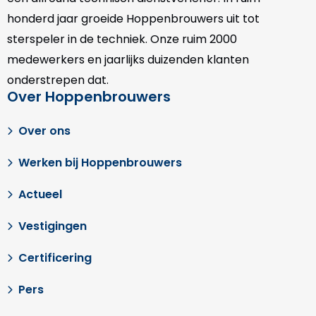
honderd jaar groeide Hoppenbrouwers uit tot
sterspeler in de techniek. Onze
ruim 2000
medewerkers en jaarlijks duizenden klanten
onderstrepen dat.
Over Hoppenbrouwers
Over ons
Werken bij Hoppenbrouwers
Actueel
Vestigingen
Certificering
Pers