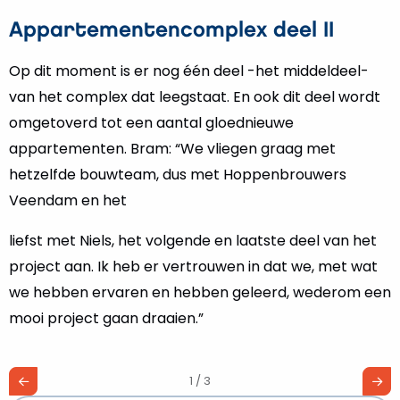
Appartementencomplex deel II
Op dit moment is er nog één deel -het middeldeel-
van het complex dat leegstaat. En ook dit deel wordt
omgetoverd tot een aantal gloednieuwe
appartementen. Bram: “We vliegen graag met
hetzelfde bouwteam, dus met Hoppenbrouwers
Veendam en het
liefst met Niels, het volgende en laatste deel van het
project aan. Ik heb er vertrouwen in dat we, met wat
we hebben ervaren en hebben geleerd, wederom een
mooi project gaan draaien.”
1 / 3