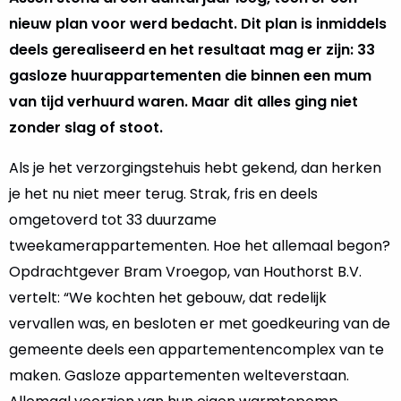
nieuw plan voor werd bedacht. Dit plan is inmiddels
deels gerealiseerd en het resultaat mag er zijn: 33
gasloze huurappartementen die binnen een mum
van tijd verhuurd waren. Maar dit alles ging niet
zonder slag of stoot.
Als je het verzorgingstehuis hebt gekend, dan herken
je het nu niet meer terug. Strak, fris en deels
omgetoverd tot 33 duurzame
tweekamerappartementen. Hoe het allemaal begon?
Opdrachtgever Bram Vroegop, van Houthorst B.V.
vertelt: “We kochten het gebouw, dat redelijk
vervallen was, en besloten er met goedkeuring van de
gemeente deels een appartementencomplex van te
maken. Gasloze appartementen welteverstaan.