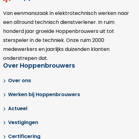
Van eenmanszaak in elektrotechnisch werken naar
een allround technisch dienstverlener. In ruim
honderd jaar groeide Hoppenbrouwers uit tot
sterspeler in de techniek. Onze
ruim 2000
medewerkers en jaarlijks duizenden klanten
onderstrepen dat.
Over Hoppenbrouwers
Over ons
Werken bij Hoppenbrouwers
Actueel
Vestigingen
Certificering