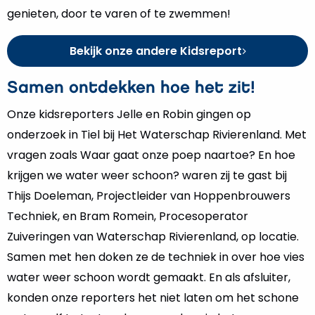
genieten, door te varen of te zwemmen!
Bekijk onze andere Kidsreport
Samen ontdekken hoe het zit!
Onze kidsreporters Jelle en Robin gingen op
onderzoek in Tiel bij Het Waterschap Rivierenland. Met
vragen zoals Waar gaat onze poep naartoe? En hoe
krijgen we water weer schoon? waren zij te gast bij
Thijs Doeleman, Projectleider van Hoppenbrouwers
Techniek, en Bram Romein, Procesoperator
Zuiveringen van Waterschap Rivierenland, op locatie.
Samen met hen doken ze de techniek in over hoe vies
water weer schoon wordt gemaakt. En als afsluiter,
konden onze reporters het niet laten om het schone