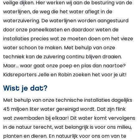
veilige dijken. Hier werken wij aan de besturing van de
waterlijnen, de weg die het water aflegt in de
waterzuivering. De waterlijnen worden aangestuurd
door onze paneelkasten en daardoor weten de
installaties precies wat ze moeten doen om het vieze
water schoon te maken. Met behulp van onze
techniek kan de zuivering continu blijven draaien.
Maar… waar gaat onze poep en plas dan naartoe?
Kidsreporters Jelle en Robin zoeken het voor je uit!
Wist je dat?
Met behulp van onze technische installaties dagelijks
45 miljoen liter water gereinigd wordt. Dat zijn flink
wat zwembaden bij elkaar! Dit water komt vervolgens
in de natuur terecht, wat belangrijk is voor ons milieu,
planten en dieren. En natuurlijk voor ons om van te