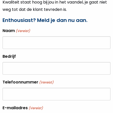
Kwaliteit staat hoog bij jou in het vaandel, je gaat niet
weg tot dat de klant tevreden is.
Enthousiast? Meld je dan nu aan.
Naam
(Vereist)
Bedrijf
Telefoonnummer
(Vereist)
E-mailadres
(Vereist)