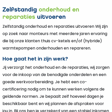
Zelfstandig
onderhoud en
reparaties
uitvoeren
Zelfstandig onderhoud en reparaties uitvoeren Wij zijn
op zoek naar monteurs met meerdere jaren ervaring
die bij onze klanten thuis cv-ketels en/of (hybride)
warmtepompen onderhouden en repareren.
Hoe gaat het in zijn werk?
Jij verzorgt het onderhoud en de reparaties, wij zorgen
voor de inkoop van de benodigde onderdelen en een
goede werkvoorbereiding. Je hebt een co-
certificering nodig om te kunnen werken volgens de
geldende normen. Je bepaalt zelf hoeveel dagen je
beschikbaar bent en wij plannen de afspraken voor
jou in. Bij ons ben je verzekerd van een stabiel inkomen