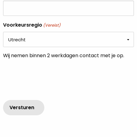
Voorkeursregio
(Vereist)
Wij nemen binnen 2 werkdagen contact met je op.