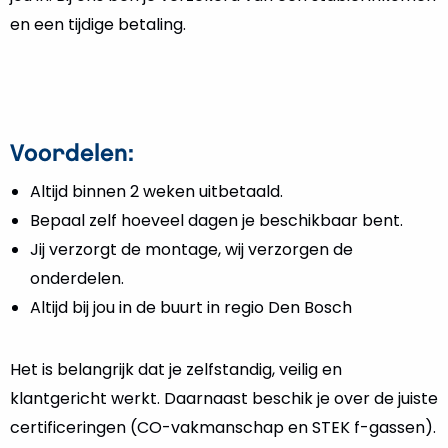
en een tijdige betaling.
Voordelen:
Altijd binnen 2 weken uitbetaald.
Bepaal zelf hoeveel dagen je beschikbaar bent.
Jij verzorgt de montage, wij verzorgen de
onderdelen.
Altijd bij jou in de buurt in regio Den Bosch
Het is belangrijk dat je zelfstandig, veilig en
klantgericht werkt. Daarnaast beschik je over de juiste
certificeringen (CO-vakmanschap en STEK f-gassen).