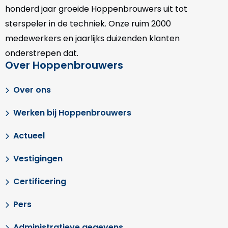
honderd jaar groeide Hoppenbrouwers uit tot
sterspeler in de techniek. Onze
ruim 2000
medewerkers en jaarlijks duizenden klanten
onderstrepen dat.
Over Hoppenbrouwers
Over ons
Werken bij Hoppenbrouwers
Actueel
Vestigingen
Certificering
Pers
Administratieve gegevens