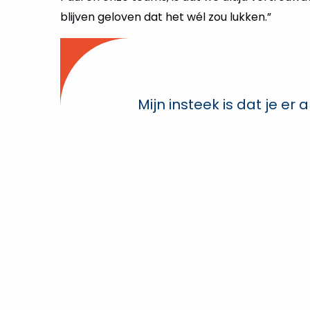
blijven geloven dat het wél zou lukken.”
Mijn insteek is dat je 