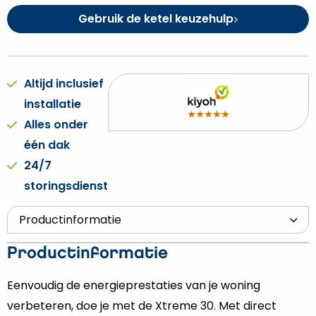
Gebruik de ketel keuzehulp
Altijd inclusief
installatie
Alles onder
één dak
24/7
storingsdienst
Productinformatie
Eenvoudig de energieprestaties van je woning
verbeteren, doe je met de Xtreme 30. Met direct