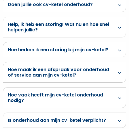
Doen jullie ook cv-ketel onderhoud?
Help, ik heb een storing! Wat nu en hoe snel
helpen jullie?
Hoe herken ik een storing bij mijn cv-ketel?
Hoe maak ik een afspraak voor onderhoud
of service aan mijn cv-ketel?
Hoe vaak heeft mijn cv-ketel onderhoud
nodig?
Is onderhoud aan mijn cv-ketel verplicht?