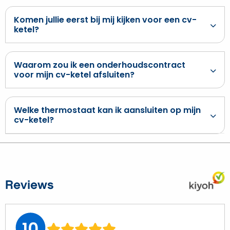
Komen jullie eerst bij mij kijken voor een cv-
ketel?
Waarom zou ik een onderhoudscontract
voor mijn cv-ketel afsluiten?
Welke thermostaat kan ik aansluiten op mijn
cv-ketel?
Reviews
10