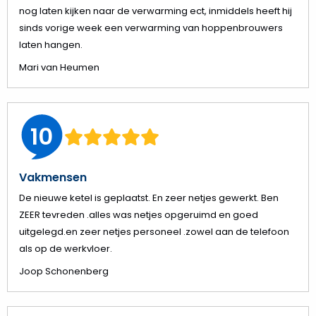
nog laten kijken naar de verwarming ect, inmiddels heeft hij
sinds vorige week een verwarming van hoppenbrouwers
laten hangen.
Mari van Heumen
10
Vakmensen
De nieuwe ketel is geplaatst. En zeer netjes gewerkt. Ben
ZEER tevreden .alles was netjes opgeruimd en goed
uitgelegd.en zeer netjes personeel .zowel aan de telefoon
als op de werkvloer.
Joop Schonenberg