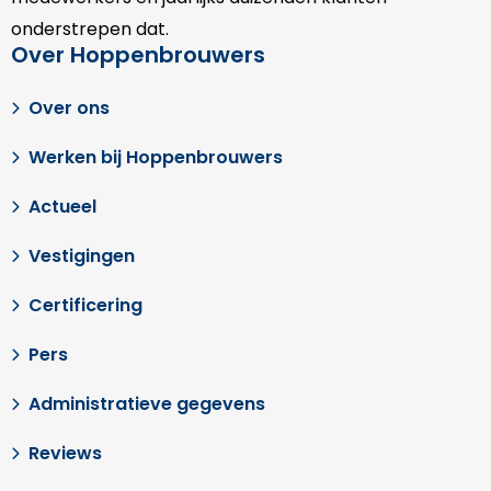
onderstrepen dat.
Over Hoppenbrouwers
Over ons
Werken bij Hoppenbrouwers
Actueel
Vestigingen
Certificering
Pers
Administratieve gegevens
Reviews