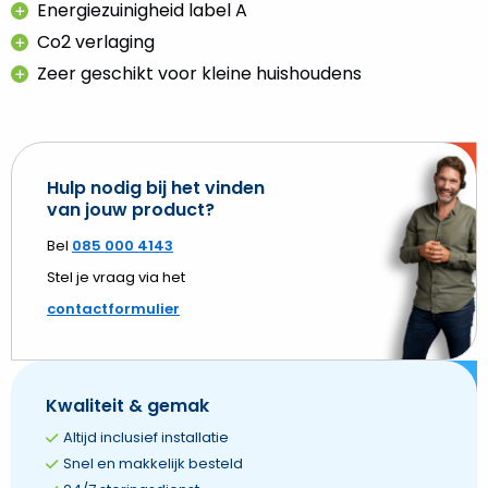
Energiezuinigheid label A
Co2 verlaging
Zeer geschikt voor kleine huishoudens
Hulp nodig bij het vinden
van jouw product?
Bel
085 000 4143
Stel je vraag via het
contactformulier
Kwaliteit & gemak
Altijd inclusief installatie
Snel en makkelijk besteld