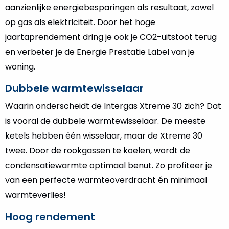
aanzienlijke energiebesparingen als resultaat, zowel
op gas als elektriciteit. Door het hoge
jaartaprendement dring je ook je CO2-uitstoot terug
en verbeter je de Energie Prestatie Label van je
woning.
Dubbele warmtewisselaar
Waarin onderscheidt de Intergas Xtreme 30 zich? Dat
is vooral de dubbele warmtewisselaar. De meeste
ketels hebben één wisselaar, maar de Xtreme 30
twee. Door de rookgassen te koelen, wordt de
condensatiewarmte optimaal benut. Zo profiteer je
van een perfecte warmteoverdracht én minimaal
warmteverlies!
Hoog rendement