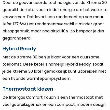
Door de geavanceerde technologie van de Xtreme 30
gebruikt de ketel veel minder energie om het water te
verwarmen. Dat levert een rendement op van maar
liefst 127,6%! Het rendementsverschil is minder groot
bij tapgebruik, maar nog altijd 110%. Zo bespaar je dus
gegarandeerd!
Hybrid Ready
Met de Xtreme 30 ben je klaar voor een duurzame
toekomst. Deze ketel is namelijk Hybrid Ready, zodat
je de Xtreme 30 later gemakkelijk kunt uitbreiden met
een hybride warmtepompsysteem.
Thermostaat kiezen
De Intergas Comfort Touch is een thermostaat met
veel gebruiksgemak en een compact, modern design