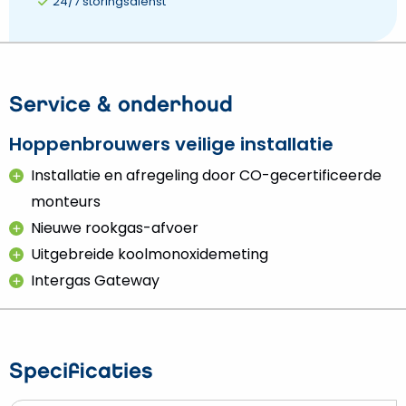
24/7 storingsdienst
Service & onderhoud
Hoppenbrouwers veilige installatie
Installatie en afregeling door CO-gecertificeerde
monteurs
Nieuwe rookgas-afvoer
Uitgebreide koolmonoxidemeting
Intergas Gateway
Specificaties