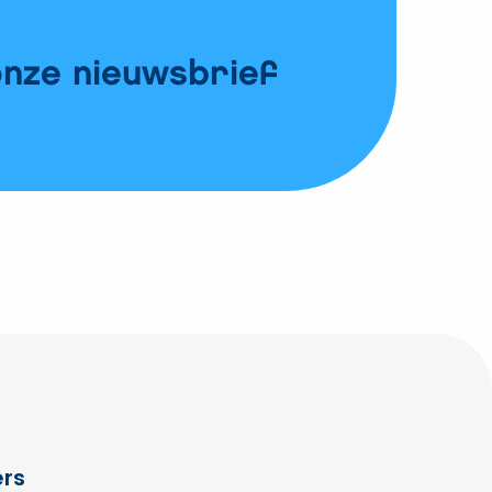
onze nieuwsbrief
rs