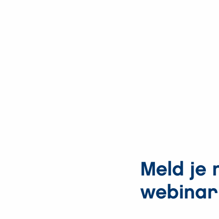
Meld je
webinar