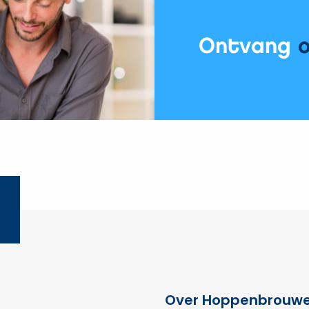
Ontvang
Over Hoppenbrouwe