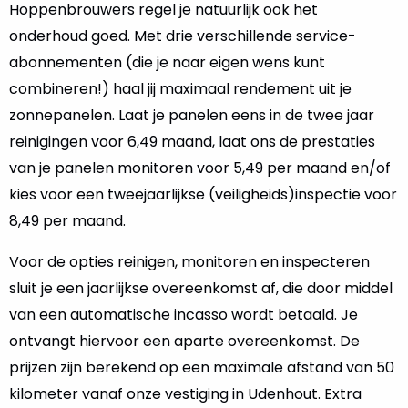
Hoppenbrouwers regel je natuurlijk ook het
onderhoud goed. Met drie verschillende service-
abonnementen (die je naar eigen wens kunt
combineren!) haal jij maximaal rendement uit je
zonnepanelen. Laat je panelen eens in de twee jaar
reinigingen voor 6,49 maand, laat ons de prestaties
van je panelen monitoren voor 5,49 per maand en/of
kies voor een tweejaarlijkse (veiligheids)inspectie voor
8,49 per maand.
Voor de opties reinigen, monitoren en inspecteren
sluit je een jaarlijkse overeenkomst af, die door middel
van een automatische incasso wordt betaald. Je
ontvangt hiervoor een aparte overeenkomst. De
prijzen zijn berekend op een maximale afstand van 50
kilometer vanaf onze vestiging in Udenhout. Extra