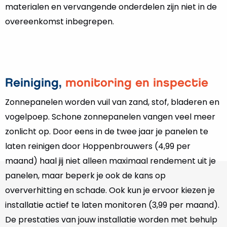
materialen en vervangende onderdelen zijn niet in de
overeenkomst inbegrepen.
Reiniging,
monitoring en inspectie
Zonnepanelen worden vuil van zand, stof, bladeren en
vogelpoep. Schone zonnepanelen vangen veel meer
zonlicht op. Door eens in de twee jaar je panelen te
laten reinigen door Hoppenbrouwers (4,99 per
maand) haal jij niet alleen maximaal rendement uit je
panelen, maar beperk je ook de kans op
oververhitting en schade. Ook kun je ervoor kiezen je
installatie actief te laten monitoren (3,99 per maand).
De prestaties van jouw installatie worden met behulp