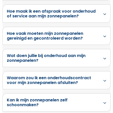
Hoe maak ik een afspraak voor onderhoud
of service aan mijn zonnepanelen?
Hoe vaak moeten mijn zonnepanelen
gereinigd en gecontroleerd worden?
Wat doen jullie bij onderhoud aan mijn
zonnepanelen?
Waarom zou ik een onderhoudscontract
voor mijn zonnepanelen afsluiten?
Kan ik mijn zonnepanelen zelf
schoonmaken?