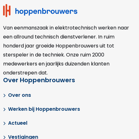
Van eenmanszaak in elektrotechnisch werken naar
een allround technisch dienstverlener. In ruim
honderd jaar groeide Hoppenbrouwers uit tot
sterspeler in de techniek. Onze
ruim 2000
medewerkers en jaarlijks duizenden klanten
onderstrepen dat.
Over Hoppenbrouwers
Over ons
Werken bij Hoppenbrouwers
Actueel
Vestigingen