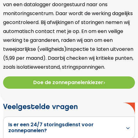
van een datalogger doorgestuurd naar ons
monitoringscentrum. Daar wordt de werking dagelijks
gecontroleerd. Bij afwijkingen of storingen nemen wij
automatisch contact met je op. En om een veilige
werking te garanderen, raden wij aan om een
tweejaarlijkse (veiligheids)inspectie te laten uitvoeren
(5,99 per maand). Daarbij checken wij kritieke punten,
zoals isolatieweerstand, stringspanningen.
Doe de zonnepanelenkiezer
Veelgestelde vragen
Is er een 24/7 storingsdienst voor
zonnepanelen?