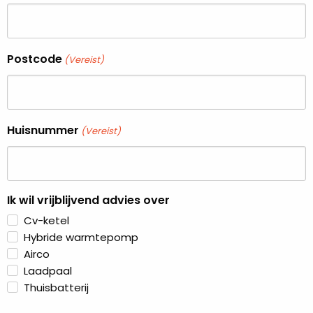
Postcode
(Vereist)
Huisnummer
(Vereist)
Ik wil vrijblijvend advies over
Cv-ketel
Hybride warmtepomp
Airco
Laadpaal
Thuisbatterij