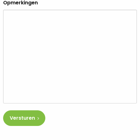
Opmerkingen