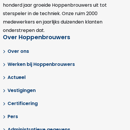
honderd jaar groeide Hoppenbrouwers uit tot
sterspeler in de techniek. Onze
ruim 2000
medewerkers en jaarlijks duizenden klanten
onderstrepen dat.
Over Hoppenbrouwers
Over ons
Werken bij Hoppenbrouwers
Actueel
Vestigingen
Certificering
Pers
Administratieve gegevens