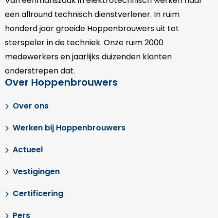
Van eenmanszaak in elektrotechnisch werken naar
een allround technisch dienstverlener. In ruim
honderd jaar groeide Hoppenbrouwers uit tot
sterspeler in de techniek. Onze
ruim 2000
medewerkers en jaarlijks duizenden klanten
onderstrepen dat.
Over Hoppenbrouwers
Over ons
Werken bij Hoppenbrouwers
Actueel
Vestigingen
Certificering
Pers