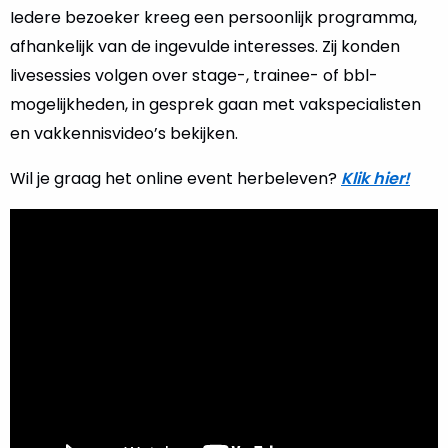
Iedere bezoeker kreeg een persoonlijk programma,
afhankelijk van de ingevulde interesses. Zij konden
livesessies volgen over stage-, trainee- of bbl-
mogelijkheden, in gesprek gaan met vakspecialisten
en vakkennisvideo’s bekijken.
Wil je graag het online event herbeleven?
Klik hier!