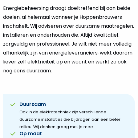
Energiebeheersing draagt doeltreffend bij aan beide
doelen, al helemaal wanneer je Hoppenbrouwers
inschakelt. Wij adviseren over duurzame maatregelen,
installeren en onderhouden die. Altijd kwalitatief,
zorgvuldig en professioneel. Je wilt niet meer volledig
afhankelijk zijn van energieleveranciers, wekt daarom
liever zelf elektriciteit op en woont en werkt zo ook
nog eens duurzaam.
Duurzaam
Ook in de elektrotechniek zijn verschillende
duurzame installaties die bijdragen aan een beter
milieu. Wij denken graag met je mee.
Op maat