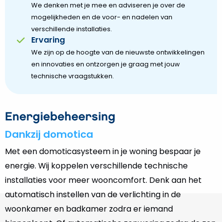
We denken met je mee en adviseren je over de
mogelijkheden en de voor- en nadelen van
verschillende installaties.
Ervaring
We zijn op de hoogte van de nieuwste ontwikkelingen
en innovaties en ontzorgen je graag met jouw
technische vraagstukken.
Energiebeheersing
Dankzij domotica
Met een domoticasysteem in je woning bespaar je
energie. Wij koppelen verschillende technische
installaties voor meer wooncomfort. Denk aan het
automatisch instellen van de verlichting in de
woonkamer en badkamer zodra er iemand