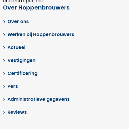
onderstrepen dat.
Over Hoppenbrouwers
Over ons
Werken bij Hoppenbrouwers
Actueel
Vestigingen
Certificering
Pers
Administratieve gegevens
Reviews