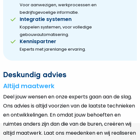
Voor aanwezigen, werkprocessen en
bedrijfsgevoelige informatie.
Integratie systemen
Koppelen systemen, voor volledige
gebouwautomatisering.
Kennispartner
Experts met jarenlange ervaring.
Deskundig advies
Altijd maatwerk
Deel jouw wensen en onze experts gaan aan de slag.
Ons advies is altijd voorzien van de laatste technieken
en ontwikkelingen. En omdat jouw behoeften en
ruimtes anders zijn dan die van de buren, creëren wij
altijd maatwerk. Laat ons meedenken en wij realiseren