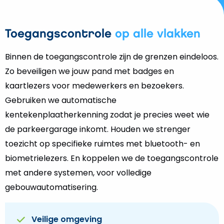
Toegangscontrole
op alle vlakken
Binnen de toegangscontrole zijn de grenzen eindeloos.
Zo beveiligen we jouw pand met badges en
kaartlezers voor medewerkers en bezoekers.
Gebruiken we automatische
kentekenplaatherkenning zodat je precies weet wie
de parkeergarage inkomt. Houden we strenger
toezicht op specifieke ruimtes met bluetooth- en
biometrielezers. En koppelen we de toegangscontrole
met andere systemen, voor volledige
gebouwautomatisering.
Veilige omgeving