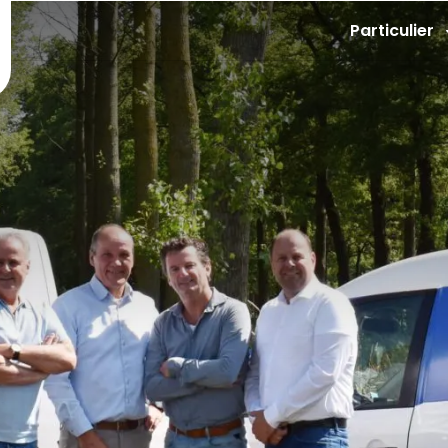
Particulier