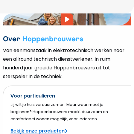
Video
afspelen
Over
Hoppenbrouwers
Van eenmanszaak in elektrotechnisch werken naar
een allround technisch dienstverlener. In ruim
honderd jaar groeide Hoppenbrouwers uit tot
sterspeler in de techniek.
Voor particulieren
Jij wilt je huis verduurzamen. Maar waar moet je
beginnen? Hoppenbrouwers maakt duurzaam en
comfortabel wonen mogelijk, voor iedereen.
Bekijk onze producten