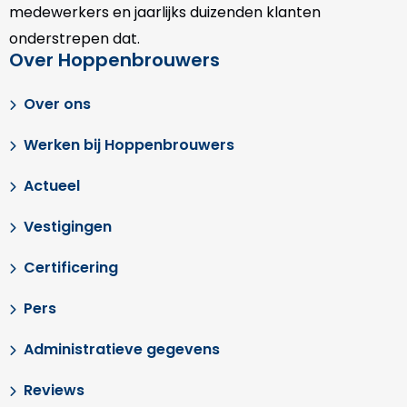
medewerkers en jaarlijks duizenden klanten
onderstrepen dat.
Over Hoppenbrouwers
Over ons
Werken bij Hoppenbrouwers
Actueel
Vestigingen
Certificering
Pers
Administratieve gegevens
Reviews