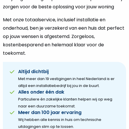
zorgen voor de beste oplossing voor jouw woning
Met onze totaalservice, inclusief installatie en
onderhoud, ben je verzekerd van een huis dat perfect
op jouw wensen is afgestemd. Zorgeloos,
kostenbesparend en helemaal klaar voor de
toekomst.
Altijd dichtbij
Met meer dan 19 vestigingen in heel Nederland is er
altijd een installatiebedrijf bij jou in de buurt.
Alles onder één dak
Particuliere én zakelijke klanten helpen wij op weg
naar een duurzame toekomst.
Meer dan 100 jaar ervaring
Wij hebben alle kennis in huis om technische
uitdagingen slim op te lossen.