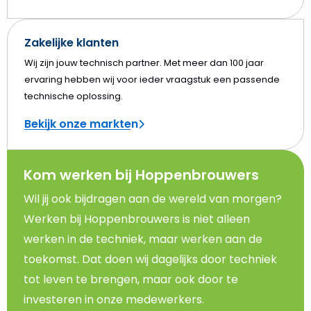
Zakelijke klanten
Wij zijn jouw technisch partner. Met meer dan 100 jaar
ervaring hebben wij voor ieder vraagstuk een passende
technische oplossing.
Bekijk onze markten
Kom werken bij Hoppenbrouwers
Wil jij ook bijdragen aan de wereld van morgen?
Werken bij Hoppenbrouwers is niet alleen
werken in de techniek, maar werken aan de
toekomst. Dat doen wij dagelijks door techniek
tot leven te brengen, maar ook door te
investeren in onze medewerkers.