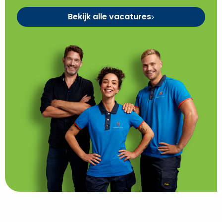
Bekijk alle vacatures