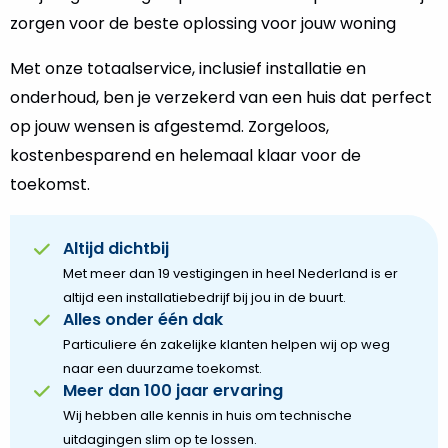
zorgen voor de beste oplossing voor jouw woning
Met onze totaalservice, inclusief installatie en
onderhoud, ben je verzekerd van een huis dat perfect
op jouw wensen is afgestemd. Zorgeloos,
kostenbesparend en helemaal klaar voor de
toekomst.
Altijd dichtbij
Met meer dan 19 vestigingen in heel Nederland is er
altijd een installatiebedrijf bij jou in de buurt.
Alles onder één dak
Particuliere én zakelijke klanten helpen wij op weg
naar een duurzame toekomst.
Meer dan 100 jaar ervaring
Wij hebben alle kennis in huis om technische
uitdagingen slim op te lossen.