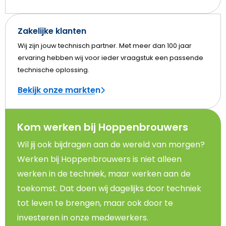
Zakelijke klanten
Wij zijn jouw technisch partner. Met meer dan 100 jaar
ervaring hebben wij voor ieder vraagstuk een passende
technische oplossing.
Bekijk onze markten
Kom werken bij Hoppenbrouwers
Wil jij ook bijdragen aan de wereld van morgen?
Werken bij Hoppenbrouwers is niet alleen
werken in de techniek, maar werken aan de
toekomst. Dat doen wij dagelijks door techniek
tot leven te brengen, maar ook door te
investeren in onze medewerkers.