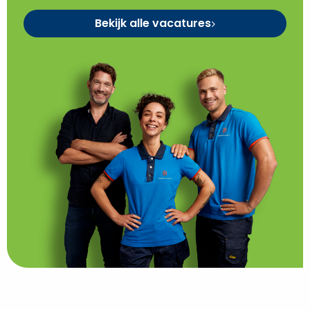
Bekijk alle vacatures