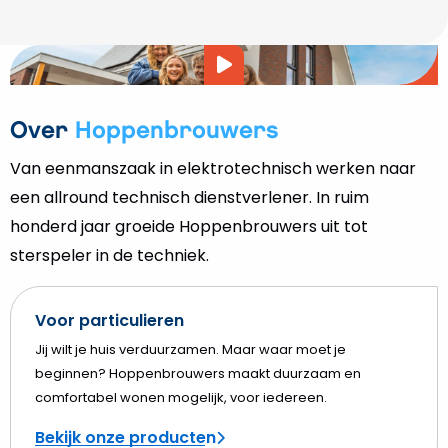
Video
afspelen
Over
Hoppenbrouwers
Van eenmanszaak in elektrotechnisch werken naar
een allround technisch dienstverlener. In ruim
honderd jaar groeide Hoppenbrouwers uit tot
sterspeler in de techniek.
Voor particulieren
Jij wilt je huis verduurzamen. Maar waar moet je
beginnen? Hoppenbrouwers maakt duurzaam en
comfortabel wonen mogelijk, voor iedereen.
Bekijk onze producten