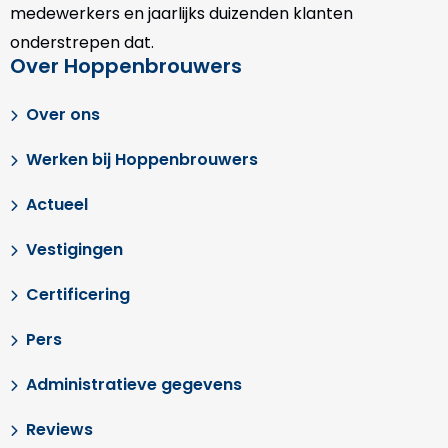
medewerkers en jaarlijks duizenden klanten
onderstrepen dat.
Over Hoppenbrouwers
Over ons
Werken bij Hoppenbrouwers
Actueel
Vestigingen
Certificering
Pers
Administratieve gegevens
Reviews