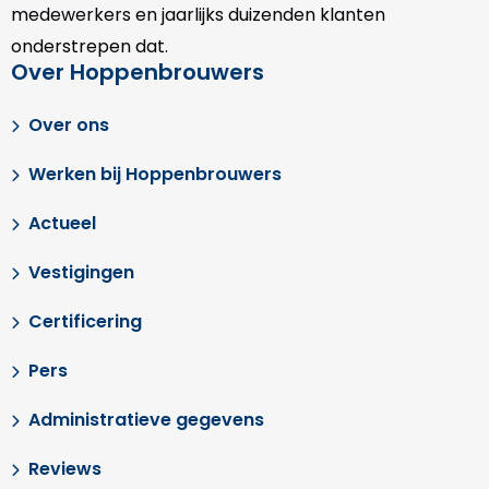
medewerkers en jaarlijks duizenden klanten
onderstrepen dat.
Over Hoppenbrouwers
Over ons
Werken bij Hoppenbrouwers
Actueel
Vestigingen
Certificering
Pers
Administratieve gegevens
Reviews