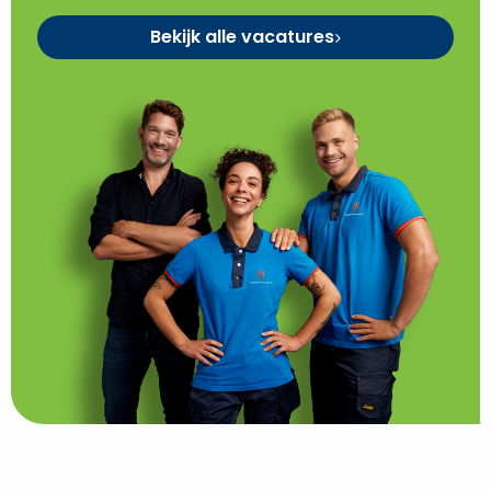
Bekijk alle vacatures