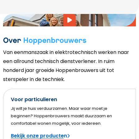
Video
afspelen
Over
Hoppenbrouwers
Van eenmanszaak in elektrotechnisch werken naar
een allround technisch dienstverlener. In ruim
honderd jaar groeide Hoppenbrouwers uit tot
sterspeler in de techniek.
Voor particulieren
Jij wilt je huis verduurzamen. Maar waar moet je
beginnen? Hoppenbrouwers maakt duurzaam en
comfortabel wonen mogelijk, voor iedereen.
Bekijk onze producten