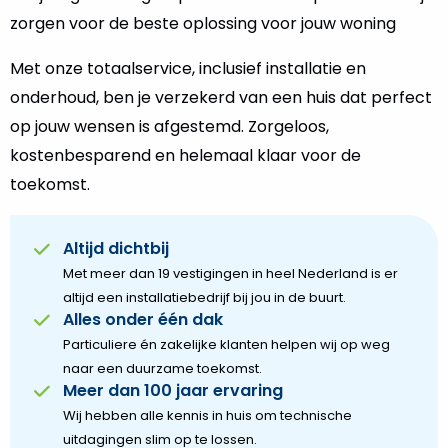
zorgen voor de beste oplossing voor jouw woning
Met onze totaalservice, inclusief installatie en
onderhoud, ben je verzekerd van een huis dat perfect
op jouw wensen is afgestemd. Zorgeloos,
kostenbesparend en helemaal klaar voor de
toekomst.
Altijd dichtbij
Met meer dan 19 vestigingen in heel Nederland is er
altijd een installatiebedrijf bij jou in de buurt.
Alles onder één dak
Particuliere én zakelijke klanten helpen wij op weg
naar een duurzame toekomst.
Meer dan 100 jaar ervaring
Wij hebben alle kennis in huis om technische
uitdagingen slim op te lossen.