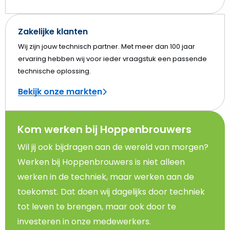
Zakelijke klanten
Wij zijn jouw technisch partner. Met meer dan 100 jaar
ervaring hebben wij voor ieder vraagstuk een passende
technische oplossing.
Bekijk onze markten
Kom werken bij Hoppenbrouwers
Wil jij ook bijdragen aan de wereld van morgen?
Werken bij Hoppenbrouwers is niet alleen
werken in de techniek, maar werken aan de
toekomst. Dat doen wij dagelijks door techniek
tot leven te brengen, maar ook door te
investeren in onze medewerkers.