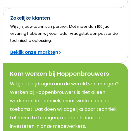
Zakelijke klanten
Wij zijn jouw technisch partner. Met meer dan 100 jaar
ervaring hebben wij voor ieder vraagstuk een passende
technische oplossing.
Bekijk onze markten
Kom werken bij Hoppenbrouwers
Wil jij ook bijdragen aan de wereld van morgen?
Werken bij Hoppenbrouwers is niet alleen
werken in de techniek, maar werken aan de
toekomst. Dat doen wij dagelijks door techniek
tot leven te brengen, maar ook door te
investeren in onze medewerkers.