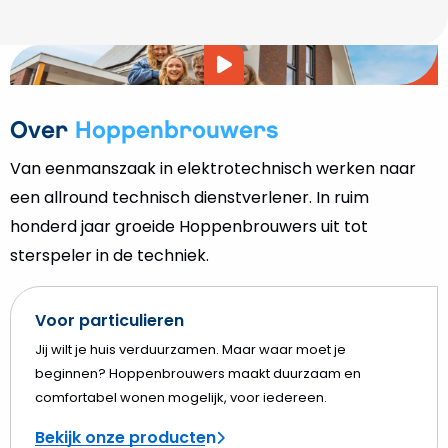
Video
afspelen
Over
Hoppenbrouwers
Van eenmanszaak in elektrotechnisch werken naar
een allround technisch dienstverlener. In ruim
honderd jaar groeide Hoppenbrouwers uit tot
sterspeler in de techniek.
Voor particulieren
Jij wilt je huis verduurzamen. Maar waar moet je
beginnen? Hoppenbrouwers maakt duurzaam en
comfortabel wonen mogelijk, voor iedereen.
Bekijk onze producten