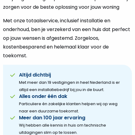
zorgen voor de beste oplossing voor jouw woning
Met onze totaalservice, inclusief installatie en
onderhoud, ben je verzekerd van een huis dat perfect
op jouw wensen is afgestemd. Zorgeloos,
kostenbesparend en helemaal klaar voor de
toekomst.
Altijd dichtbij
Met meer dan 19 vestigingen in heel Nederland is er
altijd een installatiebedrijf bij jou in de buurt.
Alles onder één dak
Particuliere én zakelijke klanten helpen wij op weg
naar een duurzame toekomst.
Meer dan 100 jaar ervaring
Wij hebben alle kennis in huis om technische
uitdagingen slim op te lossen.