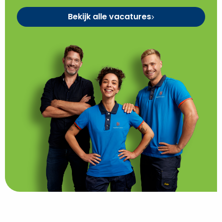
Bekijk alle vacatures