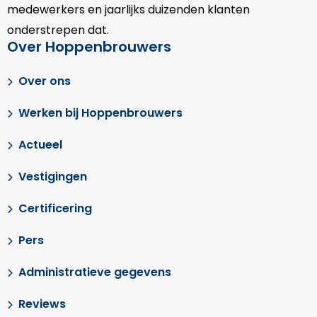
medewerkers en jaarlijks duizenden klanten
onderstrepen dat.
Over Hoppenbrouwers
Over ons
Werken bij Hoppenbrouwers
Actueel
Vestigingen
Certificering
Pers
Administratieve gegevens
Reviews