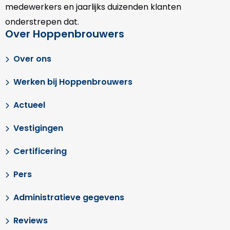
medewerkers en jaarlijks duizenden klanten
onderstrepen dat.
Over Hoppenbrouwers
Over ons
Werken bij Hoppenbrouwers
Actueel
Vestigingen
Certificering
Pers
Administratieve gegevens
Reviews