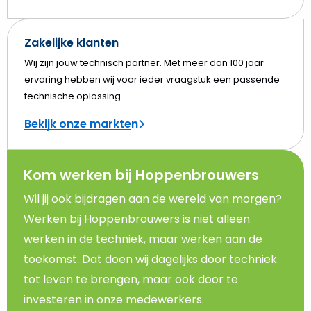
Zakelijke klanten
Wij zijn jouw technisch partner. Met meer dan 100 jaar
ervaring hebben wij voor ieder vraagstuk een passende
technische oplossing.
Bekijk onze markten
Kom werken bij Hoppenbrouwers
Wil jij ook bijdragen aan de wereld van morgen?
Werken bij Hoppenbrouwers is niet alleen
werken in de techniek, maar werken aan de
toekomst. Dat doen wij dagelijks door techniek
tot leven te brengen, maar ook door te
investeren in onze medewerkers.