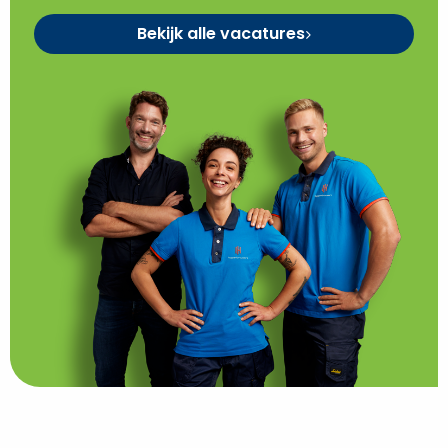
Bekijk alle vacatures