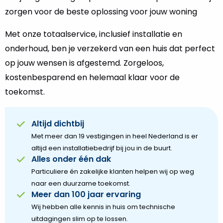
zorgen voor de beste oplossing voor jouw woning
Met onze totaalservice, inclusief installatie en
onderhoud, ben je verzekerd van een huis dat perfect
op jouw wensen is afgestemd. Zorgeloos,
kostenbesparend en helemaal klaar voor de
toekomst.
Altijd dichtbij
Met meer dan 19 vestigingen in heel Nederland is er
altijd een installatiebedrijf bij jou in de buurt.
Alles onder één dak
Particuliere én zakelijke klanten helpen wij op weg
naar een duurzame toekomst.
Meer dan 100 jaar ervaring
Wij hebben alle kennis in huis om technische
uitdagingen slim op te lossen.