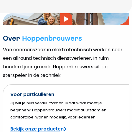
Video
afspelen
Over
Hoppenbrouwers
Van eenmanszaak in elektrotechnisch werken naar
een allround technisch dienstverlener. In ruim
honderd jaar groeide Hoppenbrouwers uit tot
sterspeler in de techniek.
Voor particulieren
Jij wilt je huis verduurzamen. Maar waar moet je
beginnen? Hoppenbrouwers maakt duurzaam en
comfortabel wonen mogelijk, voor iedereen.
Bekijk onze producten