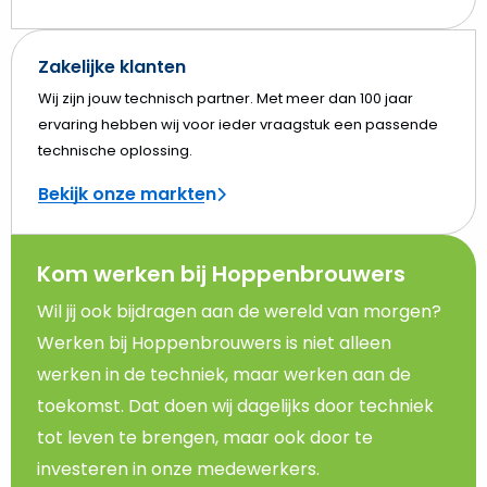
Zakelijke klanten
Wij zijn jouw technisch partner. Met meer dan 100 jaar
ervaring hebben wij voor ieder vraagstuk een passende
technische oplossing.
Bekijk onze markten
Kom werken bij Hoppenbrouwers
Wil jij ook bijdragen aan de wereld van morgen?
Werken bij Hoppenbrouwers is niet alleen
werken in de techniek, maar werken aan de
toekomst. Dat doen wij dagelijks door techniek
tot leven te brengen, maar ook door te
investeren in onze medewerkers.