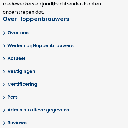
medewerkers en jaarlijks duizenden klanten
onderstrepen dat.
Over Hoppenbrouwers
Over ons
Werken bij Hoppenbrouwers
Actueel
Vestigingen
Certificering
Pers
Administratieve gegevens
Reviews