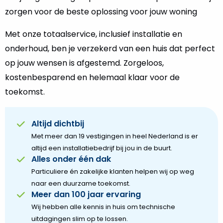
zorgen voor de beste oplossing voor jouw woning
Met onze totaalservice, inclusief installatie en
onderhoud, ben je verzekerd van een huis dat perfect
op jouw wensen is afgestemd. Zorgeloos,
kostenbesparend en helemaal klaar voor de
toekomst.
Altijd dichtbij
Met meer dan 19 vestigingen in heel Nederland is er
altijd een installatiebedrijf bij jou in de buurt.
Alles onder één dak
Particuliere én zakelijke klanten helpen wij op weg
naar een duurzame toekomst.
Meer dan 100 jaar ervaring
Wij hebben alle kennis in huis om technische
uitdagingen slim op te lossen.