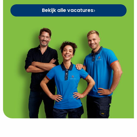
Bekijk alle vacatures