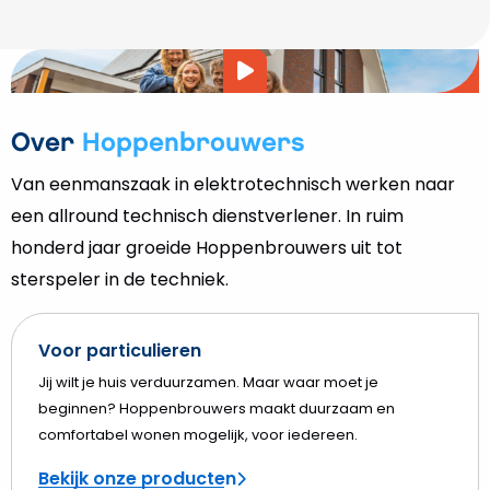
Video
afspelen
Over
Hoppenbrouwers
Van eenmanszaak in elektrotechnisch werken naar
een allround technisch dienstverlener. In ruim
honderd jaar groeide Hoppenbrouwers uit tot
sterspeler in de techniek.
Voor particulieren
Jij wilt je huis verduurzamen. Maar waar moet je
beginnen? Hoppenbrouwers maakt duurzaam en
comfortabel wonen mogelijk, voor iedereen.
Bekijk onze producten