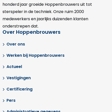
honderd jaar groeide Hoppenbrouwers uit tot
sterspeler in de techniek. Onze
ruim 2000
medewerkers en jaarlijks duizenden klanten
onderstrepen dat.
Over Hoppenbrouwers
Over ons
Werken bij Hoppenbrouwers
Actueel
Vestigingen
Certificering
Pers
Administratieve gegevens