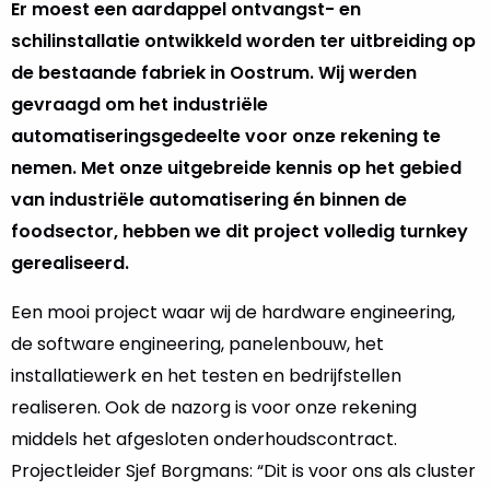
Er moest een aardappel ontvangst- en
schilinstallatie ontwikkeld worden ter uitbreiding op
de bestaande fabriek in Oostrum. Wij werden
gevraagd om het industriële
automatiseringsgedeelte voor onze rekening te
nemen. Met onze uitgebreide kennis op het gebied
van industriële automatisering én binnen de
foodsector, hebben we dit project volledig turnkey
gerealiseerd.
Een mooi project waar wij de hardware engineering,
de software engineering, panelenbouw, het
installatiewerk en het testen en bedrijfstellen
realiseren. Ook de nazorg is voor onze rekening
middels het afgesloten onderhoudscontract.
Projectleider Sjef Borgmans: “Dit is voor ons als cluster