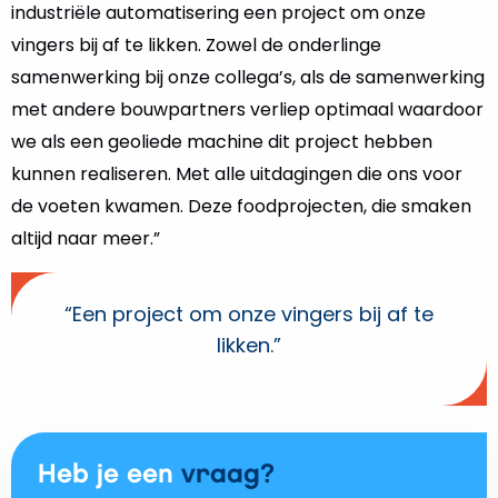
industriële automatisering een project om onze
vingers bij af te likken. Zowel de onderlinge
samenwerking bij onze collega’s, als de samenwerking
met andere bouwpartners verliep optimaal waardoor
we als een geoliede machine dit project hebben
kunnen realiseren. Met alle uitdagingen die ons voor
de voeten kwamen. Deze foodprojecten, die smaken
altijd naar meer.”
“Een project om onze vingers bij af te
likken.”
Heb je een
vraag?