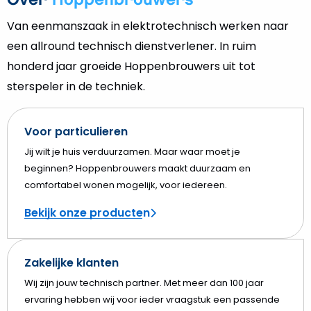
Over
Hoppenbrouwers
Van eenmanszaak in elektrotechnisch werken naar
een allround technisch dienstverlener. In ruim
honderd jaar groeide Hoppenbrouwers uit tot
sterspeler in de techniek.
Voor particulieren
Jij wilt je huis verduurzamen. Maar waar moet je
beginnen? Hoppenbrouwers maakt duurzaam en
comfortabel wonen mogelijk, voor iedereen.
Bekijk onze producten
Zakelijke klanten
Wij zijn jouw technisch partner. Met meer dan 100 jaar
ervaring hebben wij voor ieder vraagstuk een passende