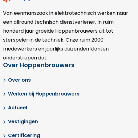
Van eenmanszaak in elektrotechnisch werken naar
een allround technisch dienstverlener. In ruim
honderd jaar groeide Hoppenbrouwers uit tot
sterspeler in de techniek. Onze
ruim 2000
medewerkers en jaarlijks duizenden klanten
onderstrepen dat.
Over Hoppenbrouwers
Over ons
Werken bij Hoppenbrouwers
Actueel
Vestigingen
Certificering