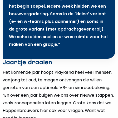
het begin soepel. Iedere week hielden we een
bouwvergadering. Soms in de ‘kleine’ variant
(e- en w-teams plus aannemer) en soms in
de grote variant (met opdrachtgever erbij).
We schakelden snel en er was ruimte voor het
maken van een grapje.”
Jaartje draaien
Het komende jaar hoopt PlayRena heel veel mensen,
van jong tot oud, te mogen ontvangen die willen
genieten van een optimale VR- en simracebeleving.
“En over een jaar buigen we ons over nieuwe stappen,
zoals zonnepanelen laten leggen. Grote kans dat we
Hoppenbrouwers hier ook voor vragen. Want wat