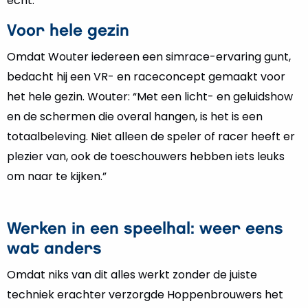
echt.”
Voor hele gezin
Omdat Wouter iedereen een simrace-ervaring gunt,
bedacht hij een VR- en raceconcept gemaakt voor
het hele gezin. Wouter: “Met een licht- en geluidshow
en de schermen die overal hangen, is het is een
totaalbeleving. Niet alleen de speler of racer heeft er
plezier van, ook de toeschouwers hebben iets leuks
om naar te kijken.”
Werken in een speelhal: weer eens
wat anders
Omdat niks van dit alles werkt zonder de juiste
techniek erachter verzorgde Hoppenbrouwers het