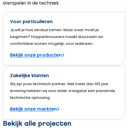
sterspeler in de techniek.
Voor particulieren
Jij wilt je huis verduurzamen. Maar waar moet je
beginnen? Hoppenbrouwers maakt duurzaam en
comfortabel wonen mogelijk, voor iedereen.
Bekijk onze producten
Zakelijke klanten
Wij zijn jouw technisch partner. Met meer dan 100 jaar
ervaring hebben wij voor ieder vraagstuk een passende
technische oplossing.
Bekijk onze markten
Bekijk alle projecten