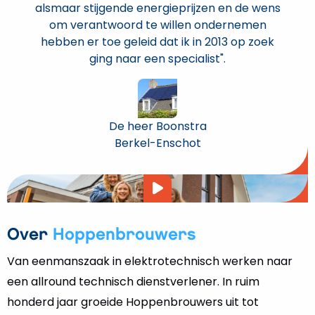
alsmaar stijgende energieprijzen en de wens
om verantwoord te willen ondernemen
hebben er toe geleid dat ik in 2013 op zoek
ging naar een specialist".
De heer Boonstra
Berkel-Enschot
Video
afspelen
Over
Hoppenbrouwers
Van eenmanszaak in elektrotechnisch werken naar
een allround technisch dienstverlener. In ruim
honderd jaar groeide Hoppenbrouwers uit tot