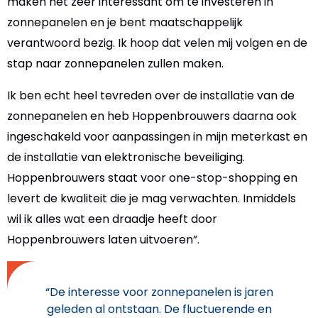
maken het zeer interessant om te investeren in
zonnepanelen en je bent maatschappelijk
verantwoord bezig. Ik hoop dat velen mij volgen en de
stap naar zonnepanelen zullen maken.
Ik ben echt heel tevreden over de installatie van de
zonnepanelen en heb Hoppenbrouwers daarna ook
ingeschakeld voor aanpassingen in mijn meterkast en
de installatie van elektronische beveiliging.
Hoppenbrouwers staat voor one-stop-shopping en
levert de kwaliteit die je mag verwachten. Inmiddels
wil ik alles wat een draadje heeft door
Hoppenbrouwers laten uitvoeren”.
“De interesse voor zonnepanelen is jaren
geleden al ontstaan. De fluctuerende en