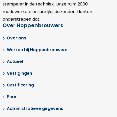
sterspeler in de techniek. Onze
ruim 2000
medewerkers en jaarlijks duizenden klanten
onderstrepen dat.
Over Hoppenbrouwers
Over ons
Werken bij Hoppenbrouwers
Actueel
Vestigingen
Certificering
Pers
Administratieve gegevens