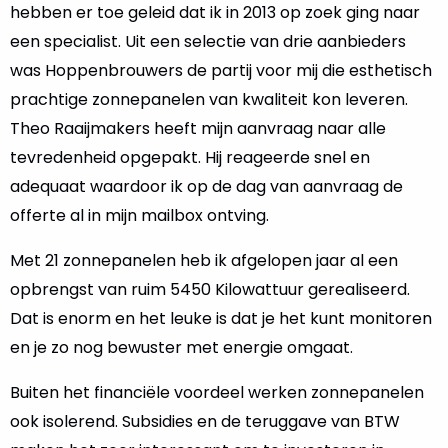
hebben er toe geleid dat ik in 2013 op zoek ging naar
een specialist. Uit een selectie van drie aanbieders
was Hoppenbrouwers de partij voor mij die esthetisch
prachtige zonnepanelen van kwaliteit kon leveren.
Theo Raaijmakers heeft mijn aanvraag naar alle
tevredenheid opgepakt. Hij reageerde snel en
adequaat waardoor ik op de dag van aanvraag de
offerte al in mijn mailbox ontving.
Met 21 zonnepanelen heb ik afgelopen jaar al een
opbrengst van ruim 5450 Kilowattuur gerealiseerd.
Dat is enorm en het leuke is dat je het kunt monitoren
en je zo nog bewuster met energie omgaat.
Buiten het financiële voordeel werken zonnepanelen
ook isolerend. Subsidies en de teruggave van BTW