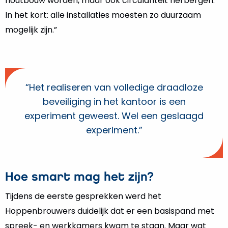
houtbouw worden, maar ook circulariteit herbergen.
In het kort: alle installaties moesten zo duurzaam
mogelijk zijn.”
“Het realiseren van volledige draadloze
beveiliging in het kantoor is een
experiment geweest. Wel een geslaagd
experiment.”
Hoe smart mag het zijn?
Tijdens de eerste gesprekken werd het
Hoppenbrouwers duidelijk dat er een basispand met
spreek- en werkkamers kwam te staan. Maar wat