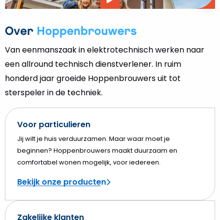
Video
afspelen
Over
Hoppenbrouwers
Van eenmanszaak in elektrotechnisch werken naar
een allround technisch dienstverlener. In ruim
honderd jaar groeide Hoppenbrouwers uit tot
sterspeler in de techniek.
Voor particulieren
Jij wilt je huis verduurzamen. Maar waar moet je
beginnen? Hoppenbrouwers maakt duurzaam en
comfortabel wonen mogelijk, voor iedereen.
Bekijk onze producten
Zakelijke klanten