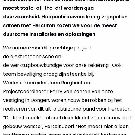
moest state-of-the-art worden qua
duurzaamheid. Hoppenbrouwers kreeg vrij spel en
samen met Hercuton kozen we voor de meest
duurzame installaties en oplossingen.
We namen voor dit prachtige project
de elektrotechnische en
de werktuigbouwkundige voor onze rekening. Ook
team beveiliging droeg zijn steentje bij.
Werkvoorbereider Joeri Burghout en
Projectcoördinator Ferry van Zanten van onze
vestiging in Dongen, waren nauw betrokken bij het
realiseren van dit ultra duurzame pand voor Hercuton.
“De klant maakte al snel duidelijk dat ze een innovatief
gebouw wenste”, vertelt Joeri. “Het moest niet alleen