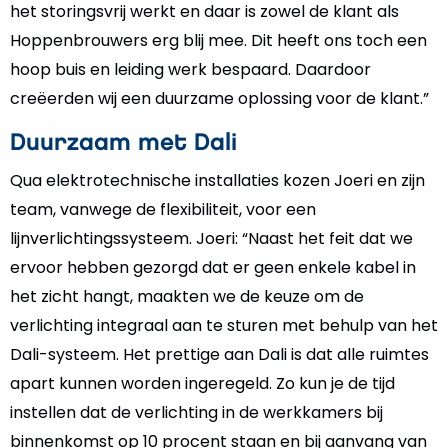
het storingsvrij werkt en daar is zowel de klant als
Hoppenbrouwers erg blij mee. Dit heeft ons toch een
hoop buis en leiding werk bespaard. Daardoor
creëerden wij een duurzame oplossing voor de klant.”
Duurzaam met Dali
Qua elektrotechnische installaties kozen Joeri en zijn
team, vanwege de flexibiliteit, voor een
lijnverlichtingssysteem. Joeri: “Naast het feit dat we
ervoor hebben gezorgd dat er geen enkele kabel in
het zicht hangt, maakten we de keuze om de
verlichting integraal aan te sturen met behulp van het
Dali-systeem. Het prettige aan Dali is dat alle ruimtes
apart kunnen worden ingeregeld. Zo kun je de tijd
instellen dat de verlichting in de werkkamers bij
binnenkomst op 10 procent staan en bij aanvang van