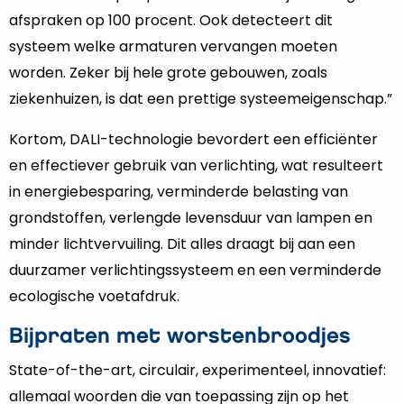
afspraken op 100 procent. Ook detecteert dit
systeem welke armaturen vervangen moeten
worden. Zeker bij hele grote gebouwen, zoals
ziekenhuizen, is dat een prettige systeemeigenschap.”
Kortom, DALI-technologie bevordert een efficiënter
en effectiever gebruik van verlichting, wat resulteert
in energiebesparing, verminderde belasting van
grondstoffen, verlengde levensduur van lampen en
minder lichtvervuiling. Dit alles draagt bij aan een
duurzamer verlichtingssysteem en een verminderde
ecologische voetafdruk.
Bijpraten met worstenbroodjes
State-of-the-art, circulair, experimenteel, innovatief:
allemaal woorden die van toepassing zijn op het