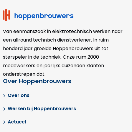
footer
Van eenmanszaak in elektrotechnisch werken naar
een allround technisch dienstverlener. In ruim
honderd jaar groeide Hoppenbrouwers uit tot
sterspeler in de techniek. Onze
ruim 2000
medewerkers en jaarlijks duizenden klanten
onderstrepen dat.
Over Hoppenbrouwers
Over ons
Werken bij Hoppenbrouwers
Actueel