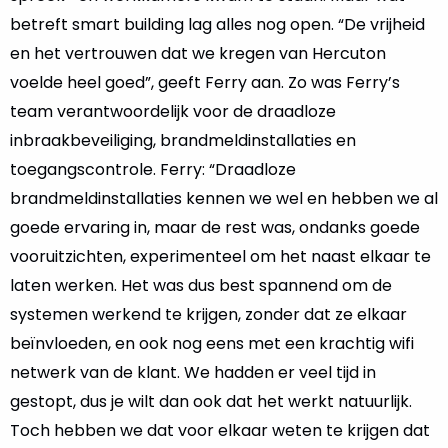
betreft smart building lag alles nog open. “De vrijheid
en het vertrouwen dat we kregen van Hercuton
voelde heel goed”, geeft Ferry aan. Zo was Ferry’s
team verantwoordelijk voor de draadloze
inbraakbeveiliging, brandmeldinstallaties en
toegangscontrole. Ferry: “Draadloze
brandmeldinstallaties kennen we wel en hebben we al
goede ervaring in, maar de rest was, ondanks goede
vooruitzichten, experimenteel om het naast elkaar te
laten werken. Het was dus best spannend om de
systemen werkend te krijgen, zonder dat ze elkaar
beïnvloeden, en ook nog eens met een krachtig wifi
netwerk van de klant. We hadden er veel tijd in
gestopt, dus je wilt dan ook dat het werkt natuurlijk.
Toch hebben we dat voor elkaar weten te krijgen dat