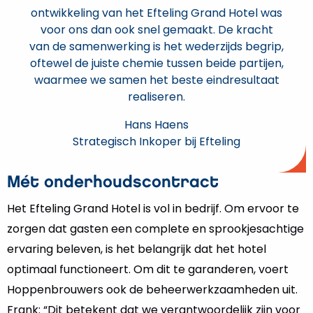
ontwikkeling van het Efteling Grand Hotel was
voor ons dan ook snel gemaakt. De kracht
van de samenwerking is het wederzijds begrip,
oftewel de juiste chemie tussen beide partijen,
waarmee we samen het beste eindresultaat
realiseren.
Hans Haens
Strategisch Inkoper bij Efteling
Mét onderhoudscontract
Het Efteling Grand Hotel is vol in bedrijf. Om ervoor te
zorgen dat gasten een complete en sprookjesachtige
ervaring beleven, is het belangrijk dat het hotel
optimaal functioneert. Om dit te garanderen, voert
Hoppenbrouwers ook de beheerwerkzaamheden uit.
Frank: “Dit betekent dat we verantwoordelijk zijn voor