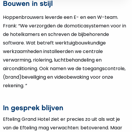
Bouwen in stijl
Hoppenbrouwers leverde een E- en een W-team.
Frank: “We verzorgden de domoticasystemen voor in
de hotelkamers en schreven de bijbehorende
software. Wat betreft werktuigbouwkundige
werkzaamheden installeerden we centrale
verwarming, riolering, luchtbehandeling en
airconditioning. Ook namen we de toegangscontrole,
(brand)beveiliging en videobewaking voor onze
rekening. ”
In gesprek blijven
Efteling Grand Hotel ziet er precies zo uit als wat je
van de Efteling mag verwachten: betoverend. Maar