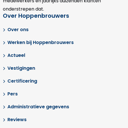
medewerkers en jaarlijks duizenden klanten
onderstrepen dat.
Over Hoppenbrouwers
Over ons
Werken bij Hoppenbrouwers
Actueel
Vestigingen
Certificering
Pers
Administratieve gegevens
Reviews