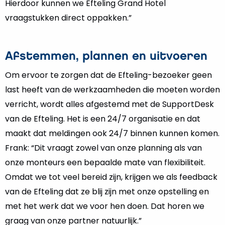
Hierdoor kunnen we Efteling Grand Hotel
vraagstukken direct oppakken.”
Afstemmen, plannen en uitvoeren
Om ervoor te zorgen dat de Efteling-bezoeker geen
last heeft van de werkzaamheden die moeten worden
verricht, wordt alles afgestemd met de SupportDesk
van de Efteling. Het is een 24/7 organisatie en dat
maakt dat meldingen ook 24/7 binnen kunnen komen.
Frank: “Dit vraagt zowel van onze planning als van
onze monteurs een bepaalde mate van flexibiliteit.
Omdat we tot veel bereid zijn, krijgen we als feedback
van de Efteling dat ze blij zijn met onze opstelling en
met het werk dat we voor hen doen. Dat horen we
graag van onze partner natuurlijk.”