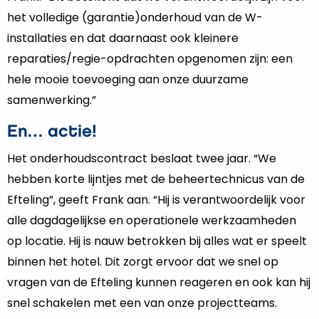
het volledige (garantie)onderhoud van de W-
installaties en dat daarnaast ook kleinere
reparaties/regie-opdrachten opgenomen zijn: een
hele mooie toevoeging aan onze duurzame
samenwerking.”
En… actie!
Het onderhoudscontract beslaat twee jaar. “We
hebben korte lijntjes met de beheertechnicus van de
Efteling”, geeft Frank aan. “Hij is verantwoordelijk voor
alle dagdagelijkse en operationele werkzaamheden
op locatie. Hij is nauw betrokken bij alles wat er speelt
binnen het hotel. Dit zorgt ervoor dat we snel op
vragen van de Efteling kunnen reageren en ook kan hij
snel schakelen met een van onze projectteams.