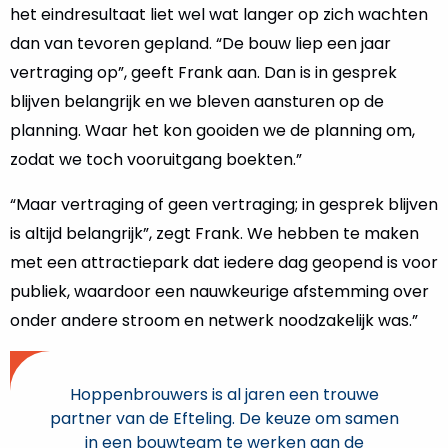
het eindresultaat liet wel wat langer op zich wachten
dan van tevoren gepland. “De bouw liep een jaar
vertraging op”, geeft Frank aan. Dan is in gesprek
blijven belangrijk en we bleven aansturen op de
planning. Waar het kon gooiden we de planning om,
zodat we toch vooruitgang boekten.”
“Maar vertraging of geen vertraging; in gesprek blijven
is altijd belangrijk”, zegt Frank. We hebben te maken
met een attractiepark dat iedere dag geopend is voor
publiek, waardoor een nauwkeurige afstemming over
onder andere stroom en netwerk noodzakelijk was.”
Hoppenbrouwers is al jaren een trouwe
partner van de Efteling. De keuze om samen
in een bouwteam te werken aan de