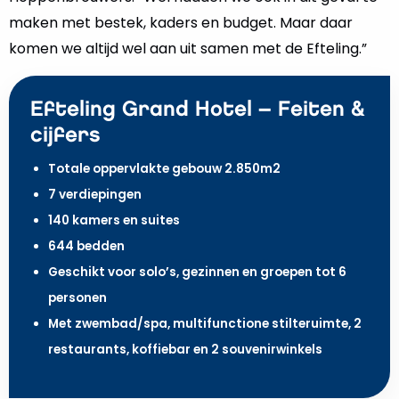
maken met bestek, kaders en budget. Maar daar
komen we altijd wel aan uit samen met de Efteling.”
Efteling Grand Hotel – Feiten &
cijfers
Totale oppervlakte gebouw 2.850m2
7 verdiepingen
140 kamers en suites
644 bedden
Geschikt voor solo’s, gezinnen en groepen tot 6
personen
Met zwembad/spa, multifunctione stilteruimte, 2
restaurants, koffiebar en 2 souvenirwinkels