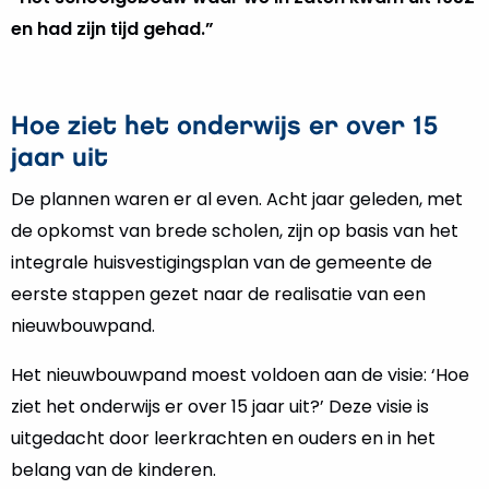
en had zijn tijd gehad.”
Hoe ziet het onderwijs er over 15
jaar uit
De plannen waren er al even. Acht jaar geleden, met
de opkomst van brede scholen, zijn op basis van het
integrale huisvestigingsplan van de gemeente de
eerste stappen gezet naar de realisatie van een
nieuwbouwpand.
Het nieuwbouwpand moest voldoen aan de visie: ‘Hoe
ziet het onderwijs er over 15 jaar uit?’ Deze visie is
uitgedacht door leerkrachten en ouders en in het
belang van de kinderen.