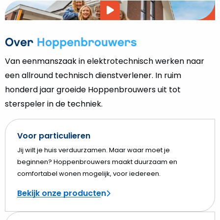
Video
afspelen
Over
Hoppenbrouwers
Van eenmanszaak in elektrotechnisch werken naar
een allround technisch dienstverlener. In ruim
honderd jaar groeide Hoppenbrouwers uit tot
sterspeler in de techniek.
Voor particulieren
Jij wilt je huis verduurzamen. Maar waar moet je
beginnen? Hoppenbrouwers maakt duurzaam en
comfortabel wonen mogelijk, voor iedereen.
Bekijk onze producten