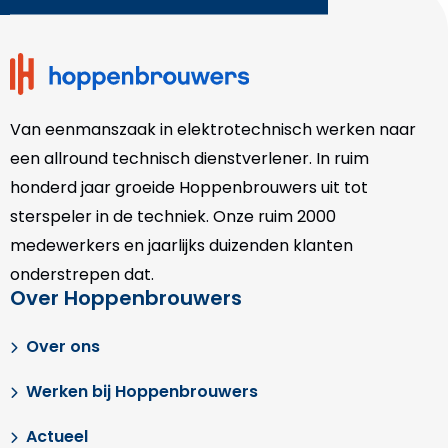
footer
Van eenmanszaak in elektrotechnisch werken naar
een allround technisch dienstverlener. In ruim
honderd jaar groeide Hoppenbrouwers uit tot
sterspeler in de techniek. Onze
ruim 2000
medewerkers en jaarlijks duizenden klanten
onderstrepen dat.
Over Hoppenbrouwers
Over ons
Werken bij Hoppenbrouwers
Actueel