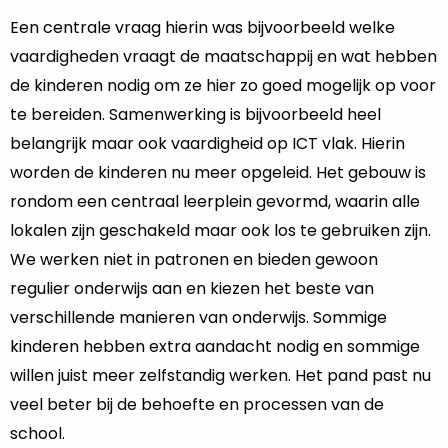
Een centrale vraag hierin was bijvoorbeeld welke
vaardigheden vraagt de maatschappij en wat hebben
de kinderen nodig om ze hier zo goed mogelijk op voor
te bereiden. Samenwerking is bijvoorbeeld heel
belangrijk maar ook vaardigheid op ICT vlak. Hierin
worden de kinderen nu meer opgeleid. Het gebouw is
rondom een centraal leerplein gevormd, waarin alle
lokalen zijn geschakeld maar ook los te gebruiken zijn.
We werken niet in patronen en bieden gewoon
regulier onderwijs aan en kiezen het beste van
verschillende manieren van onderwijs. Sommige
kinderen hebben extra aandacht nodig en sommige
willen juist meer zelfstandig werken. Het pand past nu
veel beter bij de behoefte en processen van de
school.