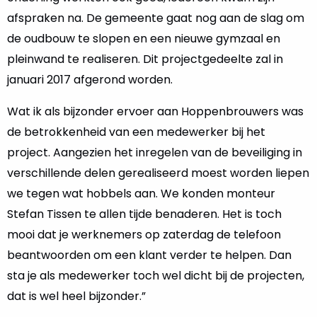
afspraken na. De gemeente gaat nog aan de slag om
de oudbouw te slopen en een nieuwe gymzaal en
pleinwand te realiseren. Dit projectgedeelte zal in
januari 2017 afgerond worden.
Wat ik als bijzonder ervoer aan Hoppenbrouwers was
de betrokkenheid van een medewerker bij het
project. Aangezien het inregelen van de beveiliging in
verschillende delen gerealiseerd moest worden liepen
we tegen wat hobbels aan. We konden monteur
Stefan Tissen te allen tijde benaderen. Het is toch
mooi dat je werknemers op zaterdag de telefoon
beantwoorden om een klant verder te helpen. Dan
sta je als medewerker toch wel dicht bij de projecten,
dat is wel heel bijzonder.”