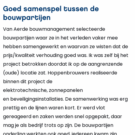
Goed samenspel tussen de
bouwpartijen
Van Aerde bouwmanagement selecteerde
bouwpartijen waar ze in het verleden vaker mee
hebben samengewerkt en waarvan ze wisten dat de
prijs/kwaliteit verhouding goed was. Ik was zelf bij het
project betrokken doordat ik op de aangrenzende
(oude) locatie zat. Hoppenbrouwers realiseerde
binnen dit project de
elektrotechnische, zonnepanelen
en beveiligingsinstallaties. De samenwerking was erg
prettig en de lijnen waren kort. Er werd vlot
gereageerd en zaken werden snel opgepakt, daar
mag je als bedrijf trots op zijn. De bouwpartijen
onderling werkten ook goed, iedereen kwam zijn