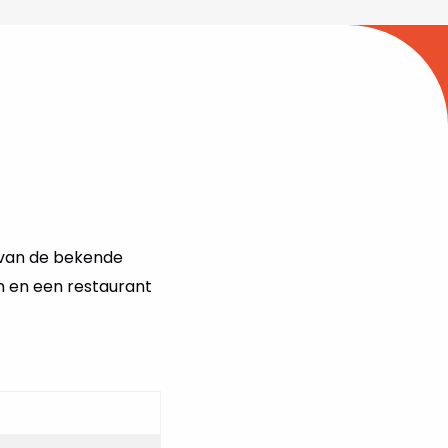
 van de bekende
 en een restaurant