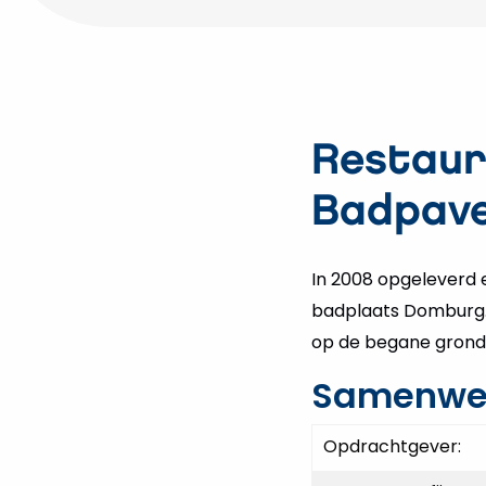
Restaur
Badpave
In 2008 opgeleverd
badplaats Domburg. 
op de begane grond
Samenwe
Opdrachtgever: