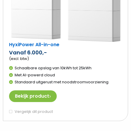
HyxiPower All-in-one
Vanaf 6.000,-
(excl. btw)
Schaalbare opslag van 10kWh tot 25kWh
Met AI-powerd cloud
Standaard uitgerust met noodstroomvoorziening
Bekijk product
Vergelijk dit product