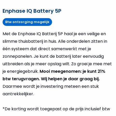
Enphase IQ Battery 5P
Btw ontzorging mogelijk
Met de Enphase IQ Batterij 5P haal je een veilige en
slimme thuisbatterij in huis. Alle onderdelen zitten in
één systeem dat direct samenwerkt met je
zonnepanelen. Je kunt de batterij later eenvoudig
uitbreiden als je meer opslag wilt. Zo groei je mee met
je energiegebruik.
Mooi meegenomen: je kunt 21%
btw terugvragen. Wij helpen je daar graag bij.
Daarmee wordt je investering meteen een stuk
aantrekkelijker.
*De korting wordt toegepast op de prijs inclusief btw