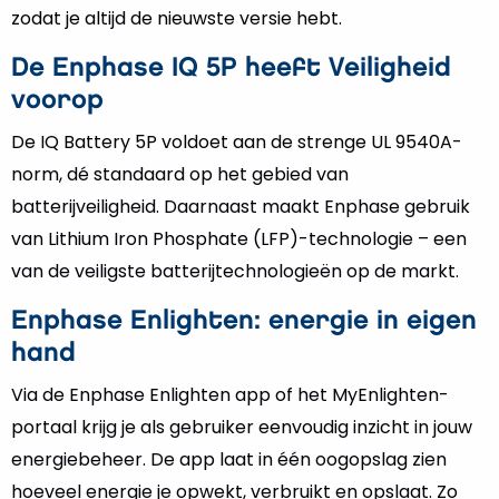
zodat je altijd de nieuwste versie hebt.
De Enphase IQ 5P heeft Veiligheid
voorop
De IQ Battery 5P voldoet aan de strenge UL 9540A-
norm, dé standaard op het gebied van
batterijveiligheid. Daarnaast maakt Enphase gebruik
van Lithium Iron Phosphate (LFP)-technologie – een
van de veiligste batterijtechnologieën op de markt.
Enphase Enlighten: energie in eigen
hand
Via de Enphase Enlighten app of het MyEnlighten-
portaal krijg je als gebruiker eenvoudig inzicht in jouw
energiebeheer. De app laat in één oogopslag zien
hoeveel energie je opwekt, verbruikt en opslaat. Zo