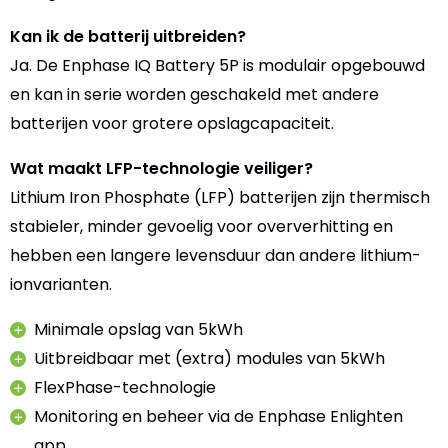
Kan ik de batterij uitbreiden?
Ja. De Enphase IQ Battery 5P is modulair opgebouwd
en kan in serie worden geschakeld met andere
batterijen voor grotere opslagcapaciteit.
Wat maakt LFP-technologie veiliger?
Lithium Iron Phosphate (LFP) batterijen zijn thermisch
stabieler, minder gevoelig voor oververhitting en
hebben een langere levensduur dan andere lithium-
ionvarianten.
Minimale opslag van 5kWh
Uitbreidbaar met (extra) modules van 5kWh
FlexPhase-technologie
Monitoring en beheer via de Enphase Enlighten
app