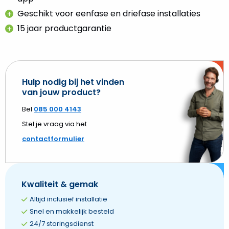
Geschikt voor eenfase en driefase installaties
15 jaar productgarantie
Hulp nodig bij het vinden
van jouw product?
Bel
085 000 4143
Stel je vraag via het
contactformulier
Kwaliteit & gemak
Altijd inclusief installatie
Snel en makkelijk besteld
24/7 storingsdienst