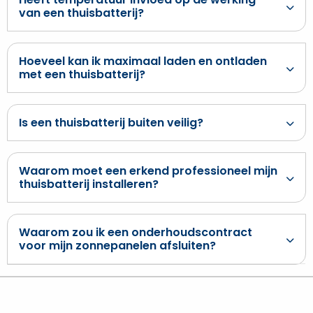
van een thuisbatterij?
Hoeveel kan ik maximaal laden en ontladen
met een thuisbatterij?
Is een thuisbatterij buiten veilig?
Waarom moet een erkend professioneel mijn
thuisbatterij installeren?
Waarom zou ik een onderhoudscontract
voor mijn zonnepanelen afsluiten?