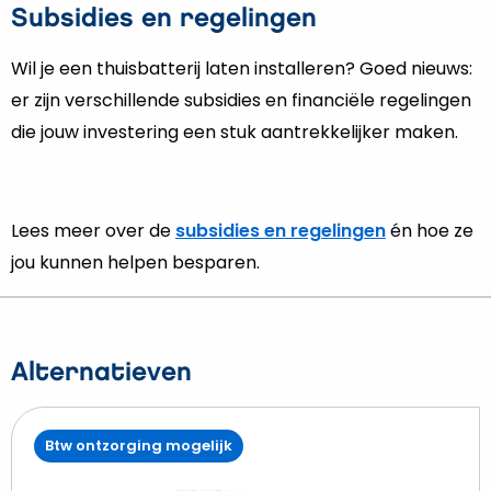
Subsidies en regelingen
Wil je een thuisbatterij laten installeren? Goed nieuws:
er zijn verschillende subsidies en financiële regelingen
die jouw investering een stuk aantrekkelijker maken.
Lees meer over de
subsidies en regelingen
én hoe ze
jou kunnen helpen besparen.
Alternatieven
Btw ontzorging mogelijk