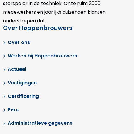
sterspeler in de techniek. Onze
ruim 2000
medewerkers en jaarlijks duizenden klanten
onderstrepen dat.
Over Hoppenbrouwers
Over ons
Werken bij Hoppenbrouwers
Actueel
Vestigingen
Certificering
Pers
Administratieve gegevens