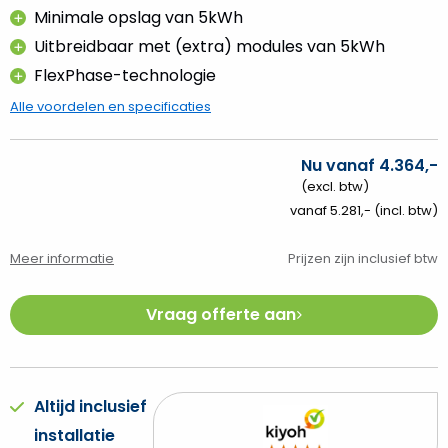
Minimale opslag van 5kWh
Uitbreidbaar met (extra) modules van 5kWh
FlexPhase-technologie
Alle voordelen en specificaties
Nu vanaf 4.364,-
(excl. btw)
vanaf 5.281,- (incl. btw)
Meer informatie
Prijzen zijn inclusief btw
Vraag offerte aan
Altijd inclusief
installatie