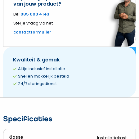
van jouw product?
Bel
085 000 4143
Stel je vraag via het
contactformulier
Kwaliteit & gemak
Altijd inclusief installatie
Snel en makkelijk besteld
24/7 storingsdienst
Specificaties
Klasse
Installatiekast