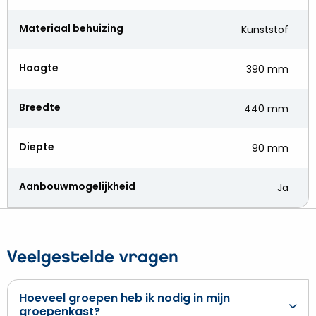
Materiaal behuizing
Kunststof
Hoogte
390 mm
Breedte
440 mm
Diepte
90 mm
Aanbouwmogelijkheid
Ja
Veelgestelde vragen
Hoeveel groepen heb ik nodig in mijn
groepenkast?