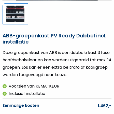
ABB-groepenkast PV Ready Dubbel incl.
installatie
Deze groepenkast van ABB is een dubbele kast 3 fase
hoofdschakelaar en kan worden uitgebreid tot max. 14
groepen. Los kan er een extra beltrafo of kookgroep
worden toegevoegd naar keuze.
Voorzien van KEMA-KEUR
Inclusief installatie
Eenmalige kosten
1.462,-