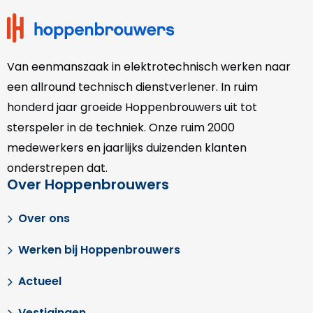
Van eenmanszaak in elektrotechnisch werken naar
een allround technisch dienstverlener. In ruim
honderd jaar groeide Hoppenbrouwers uit tot
sterspeler in de techniek. Onze
ruim 2000
medewerkers en jaarlijks duizenden klanten
onderstrepen dat.
Over Hoppenbrouwers
Over ons
Werken bij Hoppenbrouwers
Actueel
Vestigingen