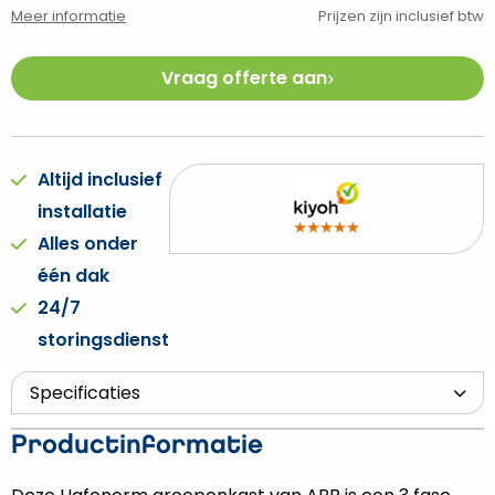
Meer informatie
Prijzen zijn inclusief btw
Vraag offerte aan
Altijd inclusief
installatie
Alles onder
één dak
24/7
storingsdienst
Productinformatie