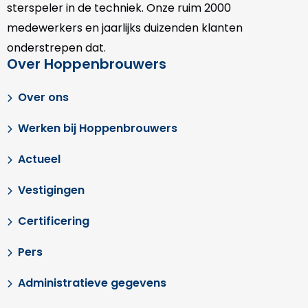
sterspeler in de techniek. Onze
ruim 2000
medewerkers en jaarlijks duizenden klanten
onderstrepen dat.
Over Hoppenbrouwers
Over ons
Werken bij Hoppenbrouwers
Actueel
Vestigingen
Certificering
Pers
Administratieve gegevens