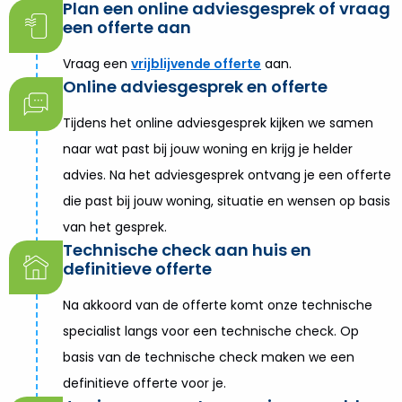
Plan een online adviesgesprek of vraag
een offerte aan
Vraag een
vrijblijvende offerte
aan.
Online adviesgesprek en offerte
Tijdens het online adviesgesprek kijken we samen
naar wat past bij jouw woning en krijg je helder
advies. Na het adviesgesprek ontvang je een offerte
die past bij jouw woning, situatie en wensen op basis
van het gesprek.
Technische check aan huis en
definitieve offerte
Na akkoord van de offerte komt onze technische
specialist langs voor een technische check. Op
basis van de technische check maken we een
definitieve offerte voor je.