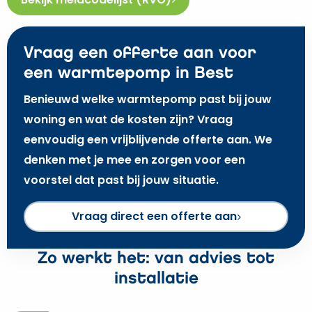
Vraag een offerte aan voor
een warmtepomp in Best
Benieuwd welke warmtepomp past bij jouw
woning en wat de kosten zijn? Vraag
eenvoudig een vrijblijvende offerte aan. We
denken met je mee en zorgen voor een
voorstel dat past bij jouw situatie.
Vraag direct een offerte aan
Zo werkt het: van advies tot
installatie