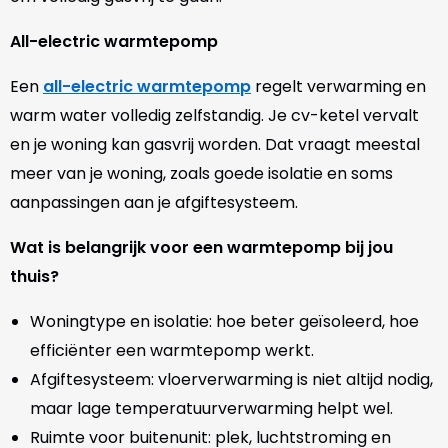
All-electric warmtepomp
Een
all-electric warmtepomp
regelt verwarming en
warm water volledig zelfstandig. Je cv-ketel vervalt
en je woning kan gasvrij worden. Dat vraagt meestal
meer van je woning, zoals goede isolatie en soms
aanpassingen aan je afgiftesysteem.
Wat is belangrijk voor een warmtepomp bij jou
thuis?
Woningtype en isolatie: hoe beter geïsoleerd, hoe
efficiënter een warmtepomp werkt.
Afgiftesysteem: vloerverwarming is niet altijd nodig,
maar lage temperatuurverwarming helpt wel.
Ruimte voor buitenunit: plek, luchtstroming en