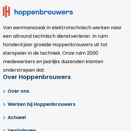
Van eenmanszaak in elektrotechnisch werken naar
een allround technisch dienstverlener. In ruim
honderd jaar groeide Hoppenbrouwers uit tot
sterspeler in de techniek. Onze
ruim 2000
medewerkers en jaarlijks duizenden klanten
onderstrepen dat.
Over Hoppenbrouwers
Over ons
Werken bij Hoppenbrouwers
Actueel
Vestigingen