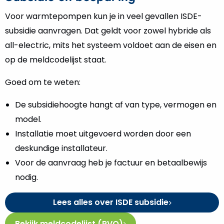
Voor warmtepompen kun je in veel gevallen ISDE-
subsidie aanvragen. Dat geldt voor zowel hybride als
all-electric, mits het systeem voldoet aan de eisen en
op de meldcodelijst staat.
Goed om te weten:
De subsidiehoogte hangt af van type, vermogen en
model.
Installatie moet uitgevoerd worden door een
deskundige installateur.
Voor de aanvraag heb je factuur en betaalbewijs
nodig.
Lees alles over ISDE subsidie
Bekijk meldcodelijst (RVO)