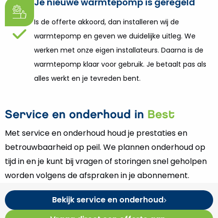
Je nieuwe warmtepomp is geregeld
Is de offerte akkoord, dan installeren wij de
warmtepomp en geven we duidelijke uitleg. We
werken met onze eigen installateurs. Daarna is de
warmtepomp klaar voor gebruik. Je betaalt pas als
alles werkt en je tevreden bent.
Service en onderhoud in
Best
Met service en onderhoud houd je prestaties en
betrouwbaarheid op peil. We plannen onderhoud op
tijd in en je kunt bij vragen of storingen snel geholpen
worden volgens de afspraken in je abonnement.
Bekijk service en onderhoud