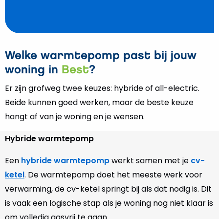
Welke warmtepomp past bij jouw
woning in
Best
?
Er zijn grofweg twee keuzes: hybride of all-electric.
Beide kunnen goed werken, maar de beste keuze
hangt af van je woning en je wensen.
Hybride warmtepomp
Een
hybride warmtepomp
werkt samen met je
cv-
ketel
. De warmtepomp doet het meeste werk voor
verwarming, de cv-ketel springt bij als dat nodig is. Dit
is vaak een logische stap als je woning nog niet klaar is
om volledig gasvrij te gaan.