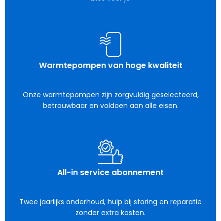
Warmtepompen van hoge kwaliteit
Onze warmtepompen zijn zorgvuldig geselecteerd,
betrouwbaar en voldoen aan alle eisen.
All-in service abonnement
Twee jaarlijks onderhoud, hulp bij storing en reparatie
zonder extra kosten.