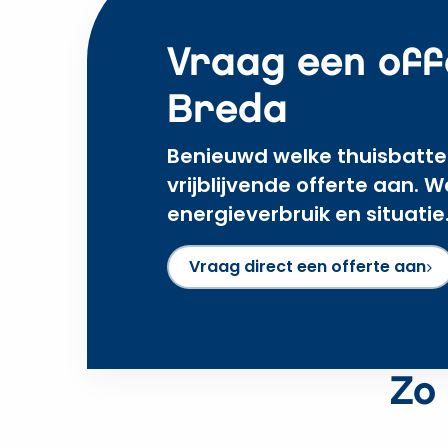
Vraag een off
Breda
Benieuwd welke thuisbatter
vrijblijvende offerte aan. 
energieverbruik en situatie
Vraag direct een offerte aan
Zo