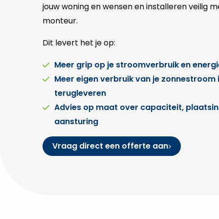
jouw woning en wensen en installeren veilig 
monteur.
Dit levert het je op:
Meer grip op je stroomverbruik en energ
Meer eigen verbruik van je zonnestroom 
terugleveren
Advies op maat over capaciteit, plaatsi
aansturing
Vraag direct een offerte aan