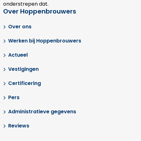
onderstrepen dat.
Over Hoppenbrouwers
Over ons
Werken bij Hoppenbrouwers
Actueel
Vestigingen
Certificering
Pers
Administratieve gegevens
Reviews