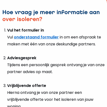
Hoe vraag je meer informatie aan
over isoleren?
Vul het formulier in
Vul
onderstaand formulier
in om een afspraak te
maken met één van onze deskundige partners.
Adviesgesprek
Tijdens een persoonlijk gesprek ontvang je van onze
partner advies op maat.
Vrijblijvende offerte
Hierna ontvang je van onze partner een
vrijblijvende offerte voor het isoleren van jouw
woning.