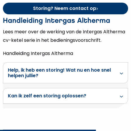
Storing? Neem contact op
Handleiding Intergas Altherma
Lees meer over de werking van de Intergas Altherma
cv-ketel serie in het bedieningsvoorschrift.
Handleiding Intergas Altherma
Help, ik heb een storing! Wat nu en hoe snel
helpen jullie?
Kan ik zelf een storing oplossen?